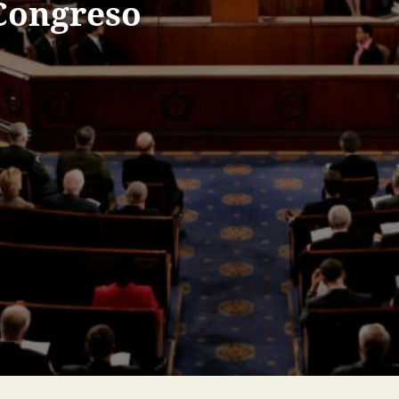
 Congreso