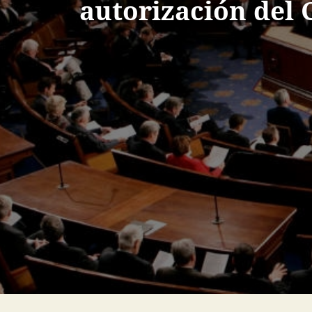
autorización del