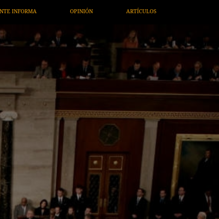
ARTÍCULOS
ARTE / ENTRETENIMIENTO
ECONOMÍA / NEG