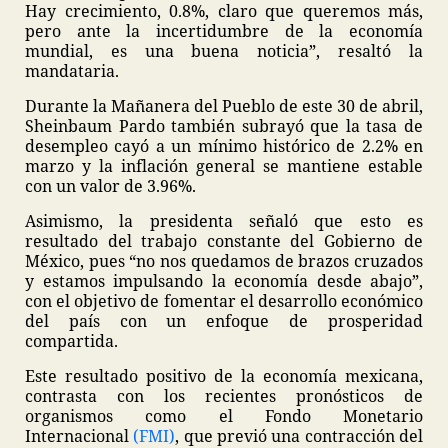
Hay crecimiento, 0.8%, claro que queremos más,
pero ante la incertidumbre de la economía
mundial, es una buena noticia”, resaltó la
mandataria.
Durante la Mañanera del Pueblo de este 30 de abril,
Sheinbaum Pardo también subrayó que la tasa de
desempleo cayó a un mínimo histórico de 2.2% en
marzo y la inflación general se mantiene estable
con un valor de 3.96%.
Asimismo, la presidenta señaló que esto es
resultado del trabajo constante del Gobierno de
México, pues “no nos quedamos de brazos cruzados
y estamos impulsando la economía desde abajo”,
con el objetivo de fomentar el desarrollo económico
del país con un enfoque de prosperidad
compartida.
Este resultado positivo de la economía mexicana,
contrasta con los recientes pronósticos de
organismos como el Fondo Monetario
Internacional
(FMI)
, que previó una contracción del