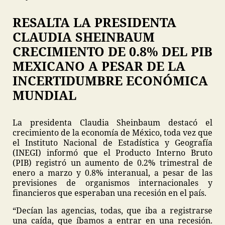
RESALTA LA PRESIDENTA
CLAUDIA SHEINBAUM
CRECIMIENTO DE 0.8% DEL PIB
MEXICANO A PESAR DE LA
INCERTIDUMBRE ECONÓMICA
MUNDIAL
La presidenta Claudia Sheinbaum destacó el
crecimiento de la economía de México, toda vez que
el Instituto Nacional de Estadística y Geografía
(INEGI) informó que el Producto Interno Bruto
(PIB) registró un aumento de 0.2% trimestral de
enero a marzo y 0.8% interanual, a pesar de las
previsiones de organismos internacionales y
financieros que esperaban una recesión en el país.
“Decían las agencias, todas, que iba a registrarse
una caída, que íbamos a entrar en una recesión.