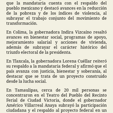
que la mandataria cuenta con el respaldo del
pueblo mexicano y destacó avances en la reducción
de la pobreza y de los índices de violencia, al
subrayar el trabajo conjunto del movimiento de
transformación.
En Colima, la gobernadora Indira Vizcaíno resaltó
avances en bienestar social, programas de apoyo,
mejoramiento salarial y acciones de vivienda,
además de subrayar el carácter histórico del
triunfo electoral de la presidenta.
En Tlaxcala, la gobernadora Lorena Cuéllar reiteró
su respaldo a la mandataria federal y afirmó que el
país avanza con justicia, bienestar y soberanía, al
destacar que se trata de un proyecto construido
desde la lucha social.
En Tamaulipas, cerca de 20 mil personas se
concentraron en el Teatro del Pueblo del Recinto
Ferial de Ciudad Victoria, donde el gobernador
Américo Villarreal Anaya subrayó la participación
ciudadana y el respaldo al proyecto federal en un