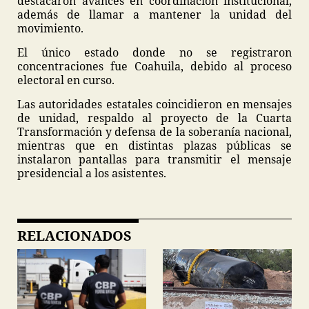
destacaron avances en coordinación institucional,
además de llamar a mantener la unidad del
movimiento.
El único estado donde no se registraron
concentraciones fue Coahuila, debido al proceso
electoral en curso.
Las autoridades estatales coincidieron en mensajes
de unidad, respaldo al proyecto de la Cuarta
Transformación y defensa de la soberanía nacional,
mientras que en distintas plazas públicas se
instalaron pantallas para transmitir el mensaje
presidencial a los asistentes.
RELACIONADOS