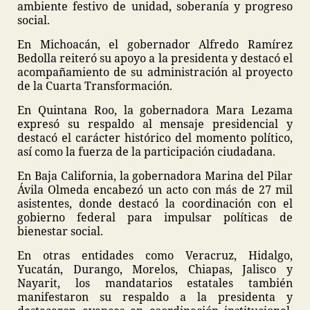
ambiente festivo de unidad, soberanía y progreso
social.
En Michoacán, el gobernador Alfredo Ramírez
Bedolla reiteró su apoyo a la presidenta y destacó el
acompañamiento de su administración al proyecto
de la Cuarta Transformación.
En Quintana Roo, la gobernadora Mara Lezama
expresó su respaldo al mensaje presidencial y
destacó el carácter histórico del momento político,
así como la fuerza de la participación ciudadana.
En Baja California, la gobernadora Marina del Pilar
Ávila Olmeda encabezó un acto con más de 27 mil
asistentes, donde destacó la coordinación con el
gobierno federal para impulsar políticas de
bienestar social.
En otras entidades como Veracruz, Hidalgo,
Yucatán, Durango, Morelos, Chiapas, Jalisco y
Nayarit, los mandatarios estatales también
manifestaron su respaldo a la presidenta y