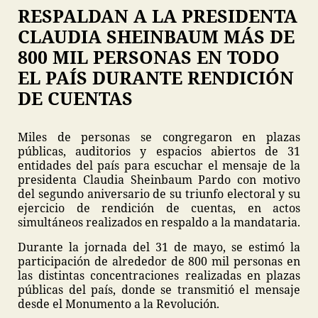
RESPALDAN A LA PRESIDENTA
CLAUDIA SHEINBAUM MÁS DE
800 MIL PERSONAS EN TODO
EL PAÍS DURANTE RENDICIÓN
DE CUENTAS
Miles de personas se congregaron en plazas
públicas, auditorios y espacios abiertos de 31
entidades del país para escuchar el mensaje de la
presidenta Claudia Sheinbaum Pardo con motivo
del segundo aniversario de su triunfo electoral y su
ejercicio de rendición de cuentas, en actos
simultáneos realizados en respaldo a la mandataria.
Durante la jornada del 31 de mayo, se estimó la
participación de alrededor de 800 mil personas en
las distintas concentraciones realizadas en plazas
públicas del país, donde se transmitió el mensaje
desde el Monumento a la Revolución.