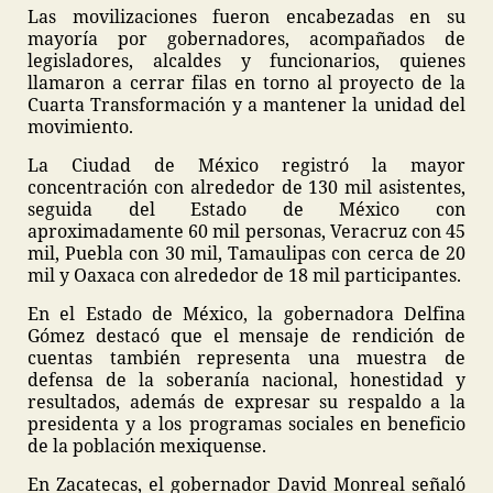
Las movilizaciones fueron encabezadas en su
mayoría por gobernadores, acompañados de
legisladores, alcaldes y funcionarios, quienes
llamaron a cerrar filas en torno al proyecto de la
Cuarta Transformación y a mantener la unidad del
movimiento.
La Ciudad de México registró la mayor
concentración con alrededor de 130 mil asistentes,
seguida del Estado de México con
aproximadamente 60 mil personas, Veracruz con 45
mil, Puebla con 30 mil, Tamaulipas con cerca de 20
mil y Oaxaca con alrededor de 18 mil participantes.
En el Estado de México, la gobernadora Delfina
Gómez destacó que el mensaje de rendición de
cuentas también representa una muestra de
defensa de la soberanía nacional, honestidad y
resultados, además de expresar su respaldo a la
presidenta y a los programas sociales en beneficio
de la población mexiquense.
En Zacatecas, el gobernador David Monreal señaló