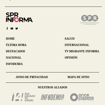
HOME
SALUD
ÚLTIMA HORA
INTERNACIONAL
DESTACADOS
TV MIGRANTE INFORMA
NACIONAL
OPINIÓN
INFODEMIA
AVISO DE PRIVACIDAD
MAPA DE SITIO
NUESTROS ALIADOS