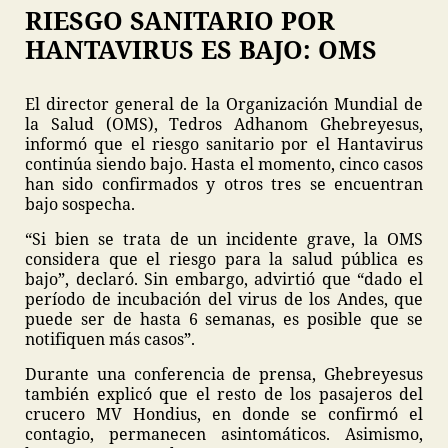
RIESGO SANITARIO POR
HANTAVIRUS ES BAJO: OMS
El director general de la Organización Mundial de
la Salud (OMS), Tedros Adhanom Ghebreyesus,
informó que el riesgo sanitario por el Hantavirus
continúa siendo bajo. Hasta el momento, cinco casos
han sido confirmados y otros tres se encuentran
bajo sospecha.
“Si bien se trata de un incidente grave, la OMS
considera que el riesgo para la salud pública es
bajo”, declaró. Sin embargo, advirtió que “dado el
período de incubación del virus de los Andes, que
puede ser de hasta 6 semanas, es posible que se
notifiquen más casos”.
Durante una conferencia de prensa, Ghebreyesus
también explicó que el resto de los pasajeros del
crucero MV Hondius, en donde se confirmó el
contagio, permanecen asintomáticos. Asimismo,