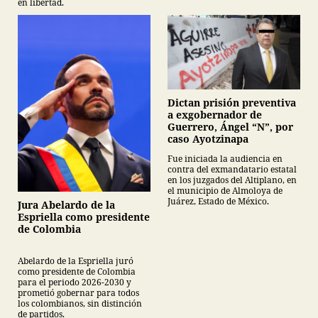
en libertad.
Dictan prisión preventiva
a exgobernador de
Guerrero, Ángel “N”, por
caso Ayotzinapa
Fue iniciada la audiencia en
contra del exmandatario estatal
en los juzgados del Altiplano, en
el municipio de Almoloya de
Juárez, Estado de México.
Jura Abelardo de la
Espriella como presidente
de Colombia
Abelardo de la Espriella juró
como presidente de Colombia
para el periodo 2026-2030 y
prometió gobernar para todos
los colombianos, sin distinción
de partidos.