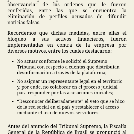
observancia” de las ordenes que le fueron
conferidas, entre las que se encuentra la
eliminación de perfiles acusados de difundir
noticias falsas.
Recordemos que dichas medidas, entre ellas el
bloqueo a sus activos financieros, fueron
implementadas en contra de la empresa por
diversos motivos, entre los cuales destacaron:
No actuar conforme le solicitó el Supremo
Tribunal con respecto a cuentas que distribuían
desinformación a través de la plataforma;
No asignar un representante legal en el territorio
y, por ende, no colaborar en el proceso judicial
para responder por las acusaciones iniciales;
“Desconocer deliberadamente” el veto que se hizo
de la red social en el país y restablecer el acceso
mediante el uso de nuevos servidores.
Antes del anuncio del Tribunal Supremo, la Fiscalía
General de la República de Brasil se pronunció al