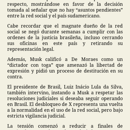
respecto, mostrándose en favor de la decisión
tomada al señalar que no hay “asuntos pendientes”
entre la red social y el país sudamericano.
Cabe recordar que el magnate dueño de la red
social se negó durante semanas a cumplir con las
ordenes de la justicia brasileña, incluso cerrando
sus oficinas en este país y retirando su
representación legal.
Además, Musk calificó a De Moraes como un
“dictador con toga” que amenazó la libertad de
expresión y pidió un proceso de destitución en su
contra.
El presidente de Brasil, Luiz Inácio Lula da Silva,
también intervino, instando a Musk a respetar las
resoluciones judiciales si deseaba seguir operando
en Brasil. El desbloqueo de X representa una vuelta
a la normalidad en el uso de la red social, pero bajo
estricta vigilancia judicial.
La tensión comenzó a reducir a finales de