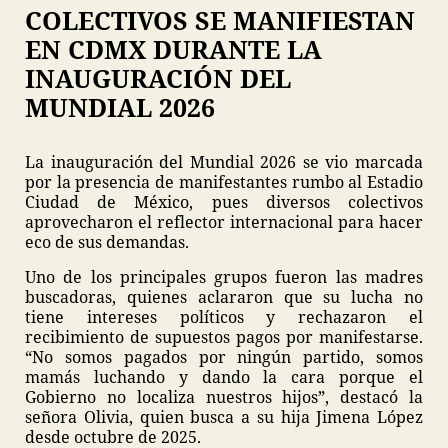
COLECTIVOS SE MANIFIESTAN
EN CDMX DURANTE LA
INAUGURACIÓN DEL
MUNDIAL 2026
La inauguración del Mundial 2026 se vio marcada
por la presencia de manifestantes rumbo al Estadio
Ciudad de México, pues diversos colectivos
aprovecharon el reflector internacional para hacer
eco de sus demandas.
Uno de los principales grupos fueron las madres
buscadoras, quienes aclararon que su lucha no
tiene intereses políticos y rechazaron el
recibimiento de supuestos pagos por manifestarse.
“No somos pagados por ningún partido, somos
mamás luchando y dando la cara porque el
Gobierno no localiza nuestros hijos”, destacó la
señora Olivia, quien busca a su hija Jimena López
desde octubre de 2025.