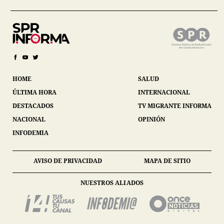
HOME
SALUD
ÚLTIMA HORA
INTERNACIONAL
DESTACADOS
TV MIGRANTE INFORMA
NACIONAL
OPINIÓN
INFODEMIA
AVISO DE PRIVACIDAD
MAPA DE SITIO
NUESTROS ALIADOS