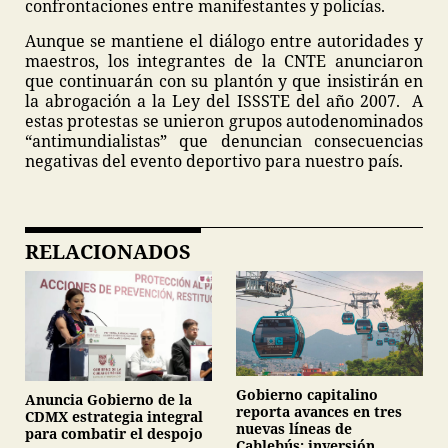
confrontaciones entre manifestantes y policías.
Aunque se mantiene el diálogo entre autoridades y
maestros, los integrantes de la CNTE anunciaron
que continuarán con su plantón y que insistirán en
la abrogación a la Ley del ISSSTE del año 2007. A
estas protestas se unieron grupos autodenominados
“antimundialistas” que denuncian consecuencias
negativas del evento deportivo para nuestro país.
RELACIONADOS
Gobierno capitalino
Anuncia Gobierno de la
reporta avances en tres
CDMX estrategia integral
nuevas líneas de
para combatir el despojo
Cablebús; inversión