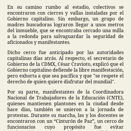
En su camino rumbo al estadio, colectivos se
encontraron con cierres y vallas instaladas por el
Gobierno capitalino. Sin embargo, un grupo de
madres buscadoras lograron llegar a unos metros
del inmueble, que se encontraba cercado una milla
a la redonda para salvaguardar la seguridad de
aficionados y manifestantes.
Dicho cerco fue anticipado por las autoridades
capitalinas días atrás. Al respecto, el secretario de
Gobierno de la CDMX, César Cravioto, explicó que el
Gobierno capitalino defiende la libre manifestación,
pero exhorta a que sea pacífica y que "se respete el
derecho de quien quiere disfrutar del mundial".
Por su parte, manifestantes de la Coordinadora
Nacional de Trabajadores de la Educación (CNTE),
quienes mantienen plantones en la ciudad desde
hace días, también se unieron a la jornada de
protestas. Durante su marcha, las y los docentes se
encontraron con un “Cinturón de Paz”, un cerco de
funcionarios cuyo propósito fue evitar