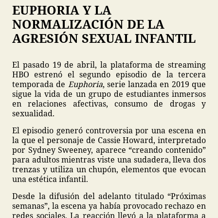
EUPHORIA Y LA
NORMALIZACIÓN DE LA
AGRESIÓN SEXUAL INFANTIL
El pasado 19 de abril, la plataforma de streaming
HBO estrenó el segundo episodio de la tercera
temporada de
Euphoria
, serie lanzada en 2019 que
sigue la vida de un grupo de estudiantes inmersos
en relaciones afectivas, consumo de drogas y
sexualidad.
El episodio generó controversia por una escena en
la que el personaje de Cassie Howard, interpretado
por Sydney Sweeney, aparece “creando contenido”
para adultos mientras viste una sudadera, lleva dos
trenzas y utiliza un chupón, elementos que evocan
una estética infantil.
Desde la difusión del adelanto titulado “Próximas
semanas”, la escena ya había provocado rechazo en
redes sociales. La reacción llevó a la plataforma a