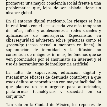
promover una mayor conciencia social frente a una
problemática que, lejos de ser aislada, tiene un
alcance global.
En el entorno digital mexicano, los riesgos se han
intensificado con el acceso cada vez más temprano
de niñas, niños y adolescentes a redes sociales y
aplicaciones de mensajería. Especialistas en
ciberseguridad advierten sobre prácticas como el
grooming
(acoso sexual a menores en línea), la
suplantación de identidad y la difusión no
consentida de imágenes íntimas, fenómenos que se
ven potenciados por el anonimato en internet y el
uso de herramientas de inteligencia artificial.
La falta de supervisión, educación digital y
mecanismos eficaces de denuncia contribuye a que
estos delitos se reproduzcan con mayor facilidad, lo
que plantea un reto urgente para autoridades,
plataformas tecnológicas y sociedad en su
conjunto.*
Tan solo en la Ciudad de México, los reportes de