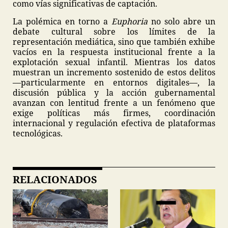
como vías significativas de captación.
La polémica en torno a
Euphoria
no solo abre un
debate cultural sobre los límites de la
representación mediática, sino que también exhibe
vacíos en la respuesta institucional frente a la
explotación sexual infantil. Mientras los datos
muestran un incremento sostenido de estos delitos
—particularmente en entornos digitales—, la
discusión pública y la acción gubernamental
avanzan con lentitud frente a un fenómeno que
exige políticas más firmes, coordinación
internacional y regulación efectiva de plataformas
tecnológicas.
RELACIONADOS