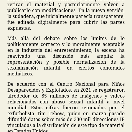
retirar el material y posteriormente volver a
publicarlo con modificaciones. En la nueva versión,
la sudadera, que inicialmente parecía transparente,
fue editada digitalmente para cubrir las partes
expuestas.
Más allá del debate sobre los límites de lo
políticamente correcto y lo moralmente aceptable
en la industria del entretenimiento, la escena ha
reavivado una discusión más amplia: la
representación y posible normalización de la
sexualización infantil en ciertos contenidos
mediáticos.
De acuerdo con el Centro Nacional para Niños
Desaparecidos y Explotados, en 2021 se registraron
alrededor de 85 millones de imágenes y videos
relacionados con abuso sexual infantil a nivel
mundial. Estas cifras fueron retomadas por el
exfutbolista Tim Tebow, quien en marzo pasado
difundió datos sobre más de 330 mil direcciones IP
vinculadas a la distribución de este tipo de material
en Estados Unidos.