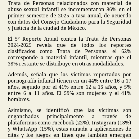
Trata de Personas relacionados con material de
abuso sexual infantil se incrementaron 86% en el
primer semestre de 2025 a tasa anual, de acuerdo
con datos del Consejo Ciudadano para la Seguridad
y Justicia de la ciudad de México.
El 5° Reporte Anual contra la Trata de Personas
2024-2025 revela que de todos los reportes
clasificados como Trata de Personas, el 62%
corresponde a material infantil, mientras que el
38% restante se distribuye en otras modalidades.
Además, señala que las víctimas reportadas por
pornografía infantil tienen en un 44% entre 16 a 17
años, seguido por el 41% entre 12 a 15 años, y 5%
entre 6 a 11 años. El 59% son mujeres y el 41%
hombres.
Asimismo, se identificó que las víctimas son
enganchadas principalmente a través de
plataformas como Facebook (22%), Instagram (18%)
y WhatsApp (15%), estas aunada a aplicaciones de
citas y los juegos en línea que también emergen