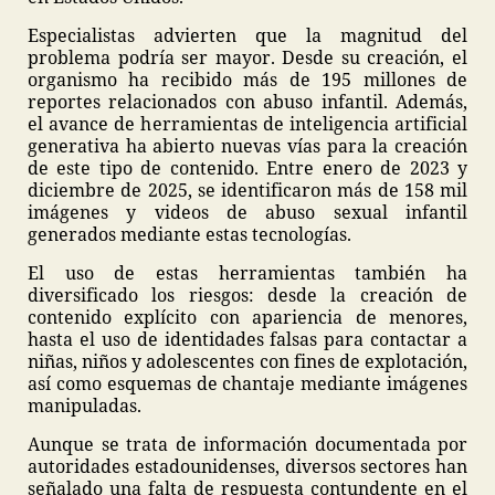
Especialistas advierten que la magnitud del
problema podría ser mayor. Desde su creación, el
organismo ha recibido más de 195 millones de
reportes relacionados con abuso infantil. Además,
el avance de herramientas de inteligencia artificial
generativa ha abierto nuevas vías para la creación
de este tipo de contenido. Entre enero de 2023 y
diciembre de 2025, se identificaron más de 158 mil
imágenes y videos de abuso sexual infantil
generados mediante estas tecnologías.
El uso de estas herramientas también ha
diversificado los riesgos: desde la creación de
contenido explícito con apariencia de menores,
hasta el uso de identidades falsas para contactar a
niñas, niños y adolescentes con fines de explotación,
así como esquemas de chantaje mediante imágenes
manipuladas.
Aunque se trata de información documentada por
autoridades estadounidenses, diversos sectores han
señalado una falta de respuesta contundente en el