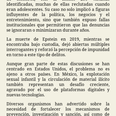
identificadas, muchas de ellas reclutadas cuando
eran adolescentes. Su caso no solo implicó a figuras
influyentes de la política, los negocios y el
entretenimiento, sino que también expuso fallas
institucionales que permitieron que las denuncias
se ignoraran o minimizaran durante años.
La muerte de Epstein en 2019, mientras se
encontraba bajo custodia, dejó abiertas múltiples
interrogantes y reforzó la percepción de impunidad
en torno a este tipo de delitos.
Aunque gran parte de estas discusiones se han
centrado en Estados Unidos, el problema no es
ajeno a otros países. En México, la explotación
sexual infantil y la circulación de material ilícito
también representan un desafío creciente,
agravado por el uso de plataformas digitales y
nuevas tecnologías.
Diversos organismos han advertido sobre la
necesidad de fortalecer los mecanismos de
prevención, investigación y sanción, así como de