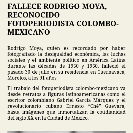
FALLECE RODRIGO MOYA,
RECONOCIDO
FOTOPERIODISTA COLOMBO-
MEXICANO
Rodrigo Moya, quien es recordado por haber
fotografiado la desigualdad económica, las luchas
sociales y el ambiente político en América Latina
durante las décadas de 1950 y 1960, falleció el
pasado 30 de julio en su residencia en Cuernavaca,
Morelos, a los 91 años.
El trabajo del fotoperiodista colombo-mexicano va
desde retratos a figuras latinoamericanas como el
escritor colombiano Gabriel García Márquez y el
revolucionario cubano Ernesto “Ché” Guevara,
hasta imágenes que inmortalizan la cotidianidad
del siglo XX en la Ciudad de México.