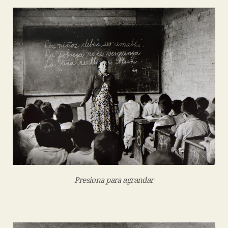
Presiona para agrandar