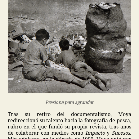
Presiona para agrandar
Tras su retiro del documentalismo, Moya
redireccionó su talento hacia la fotografía de pesca,
rubro en el que fundó su propia revista, tras años
de colaborar con medios como
Impacto
y
Sucesos
.