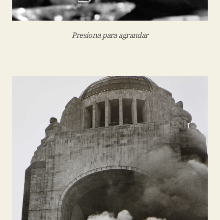
Presiona para agrandar