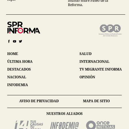
mundo sobre Paseo de la
Reforma.
HOME
SALUD
ÚLTIMA HORA
INTERNACIONAL
DESTACADOS
TV MIGRANTE INFORMA
NACIONAL
OPINIÓN
INFODEMIA
AVISO DE PRIVACIDAD
MAPA DE SITIO
NUESTROS ALIADOS