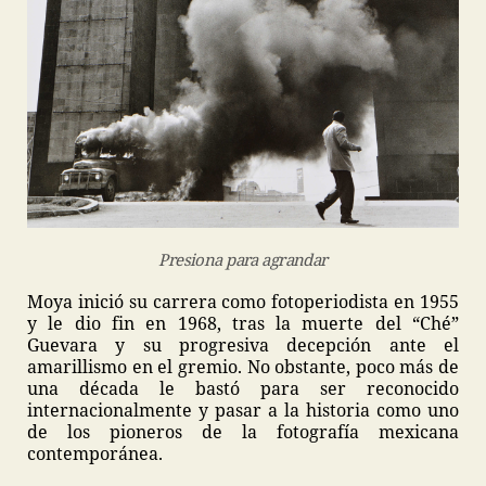
Presiona para agrandar
Moya inició su carrera como fotoperiodista en 1955
y le dio fin en 1968, tras la muerte del “Ché”
Guevara y su progresiva decepción ante el
amarillismo en el gremio. No obstante, poco más de
una década le bastó para ser reconocido
internacionalmente y pasar a la historia como uno
de los pioneros de la fotografía mexicana
contemporánea.