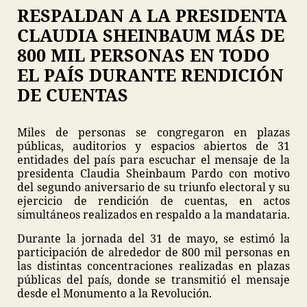
RESPALDAN A LA PRESIDENTA
CLAUDIA SHEINBAUM MÁS DE
800 MIL PERSONAS EN TODO
EL PAÍS DURANTE RENDICIÓN
DE CUENTAS
Miles de personas se congregaron en plazas
públicas, auditorios y espacios abiertos de 31
entidades del país para escuchar el mensaje de la
presidenta Claudia Sheinbaum Pardo con motivo
del segundo aniversario de su triunfo electoral y su
ejercicio de rendición de cuentas, en actos
simultáneos realizados en respaldo a la mandataria.
Durante la jornada del 31 de mayo, se estimó la
participación de alrededor de 800 mil personas en
las distintas concentraciones realizadas en plazas
públicas del país, donde se transmitió el mensaje
desde el Monumento a la Revolución.