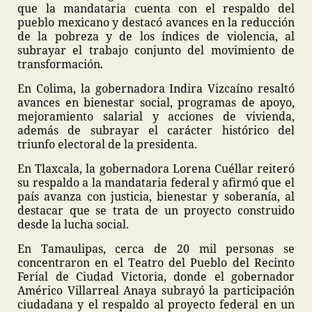
que la mandataria cuenta con el respaldo del
pueblo mexicano y destacó avances en la reducción
de la pobreza y de los índices de violencia, al
subrayar el trabajo conjunto del movimiento de
transformación.
En Colima, la gobernadora Indira Vizcaíno resaltó
avances en bienestar social, programas de apoyo,
mejoramiento salarial y acciones de vivienda,
además de subrayar el carácter histórico del
triunfo electoral de la presidenta.
En Tlaxcala, la gobernadora Lorena Cuéllar reiteró
su respaldo a la mandataria federal y afirmó que el
país avanza con justicia, bienestar y soberanía, al
destacar que se trata de un proyecto construido
desde la lucha social.
En Tamaulipas, cerca de 20 mil personas se
concentraron en el Teatro del Pueblo del Recinto
Ferial de Ciudad Victoria, donde el gobernador
Américo Villarreal Anaya subrayó la participación
ciudadana y el respaldo al proyecto federal en un