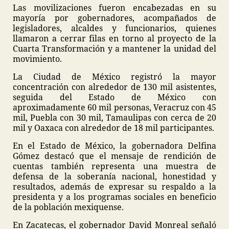
Las movilizaciones fueron encabezadas en su
mayoría por gobernadores, acompañados de
legisladores, alcaldes y funcionarios, quienes
llamaron a cerrar filas en torno al proyecto de la
Cuarta Transformación y a mantener la unidad del
movimiento.
La Ciudad de México registró la mayor
concentración con alrededor de 130 mil asistentes,
seguida del Estado de México con
aproximadamente 60 mil personas, Veracruz con 45
mil, Puebla con 30 mil, Tamaulipas con cerca de 20
mil y Oaxaca con alrededor de 18 mil participantes.
En el Estado de México, la gobernadora Delfina
Gómez destacó que el mensaje de rendición de
cuentas también representa una muestra de
defensa de la soberanía nacional, honestidad y
resultados, además de expresar su respaldo a la
presidenta y a los programas sociales en beneficio
de la población mexiquense.
En Zacatecas, el gobernador David Monreal señaló