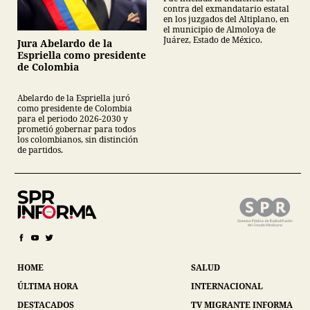
contra del exmandatario estatal
en los juzgados del Altiplano, en
el municipio de Almoloya de
Juárez, Estado de México.
Jura Abelardo de la
Espriella como presidente
de Colombia
Abelardo de la Espriella juró
como presidente de Colombia
para el periodo 2026-2030 y
prometió gobernar para todos
los colombianos, sin distinción
de partidos.
HOME
SALUD
ÚLTIMA HORA
INTERNACIONAL
DESTACADOS
TV MIGRANTE INFORMA