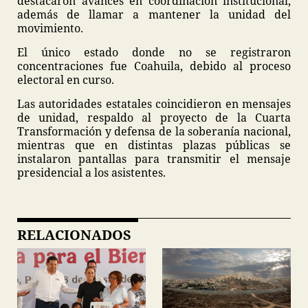
destacaron avances en coordinación institucional,
además de llamar a mantener la unidad del
movimiento.
El único estado donde no se registraron
concentraciones fue Coahuila, debido al proceso
electoral en curso.
Las autoridades estatales coincidieron en mensajes
de unidad, respaldo al proyecto de la Cuarta
Transformación y defensa de la soberanía nacional,
mientras que en distintas plazas públicas se
instalaron pantallas para transmitir el mensaje
presidencial a los asistentes.
RELACIONADOS