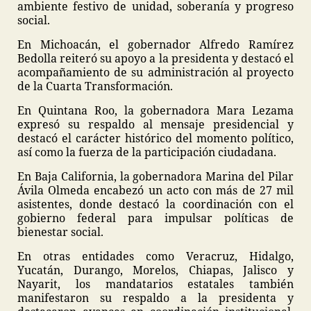
ambiente festivo de unidad, soberanía y progreso
social.
En Michoacán, el gobernador Alfredo Ramírez
Bedolla reiteró su apoyo a la presidenta y destacó el
acompañamiento de su administración al proyecto
de la Cuarta Transformación.
En Quintana Roo, la gobernadora Mara Lezama
expresó su respaldo al mensaje presidencial y
destacó el carácter histórico del momento político,
así como la fuerza de la participación ciudadana.
En Baja California, la gobernadora Marina del Pilar
Ávila Olmeda encabezó un acto con más de 27 mil
asistentes, donde destacó la coordinación con el
gobierno federal para impulsar políticas de
bienestar social.
En otras entidades como Veracruz, Hidalgo,
Yucatán, Durango, Morelos, Chiapas, Jalisco y
Nayarit, los mandatarios estatales también
manifestaron su respaldo a la presidenta y