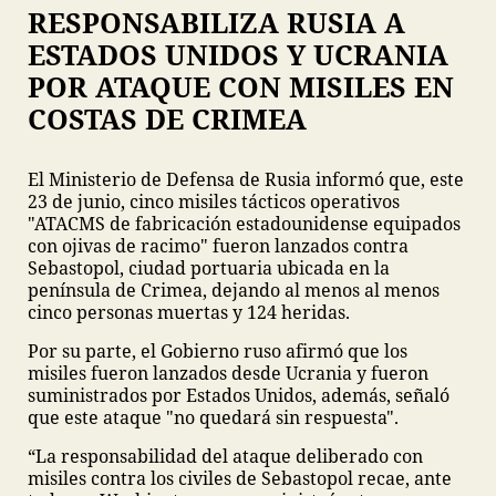
RESPONSABILIZA RUSIA A
ESTADOS UNIDOS Y UCRANIA
POR ATAQUE CON MISILES EN
COSTAS DE CRIMEA
El Ministerio de Defensa de Rusia informó que, este
23 de junio, cinco misiles tácticos operativos
"ATACMS de fabricación estadounidense equipados
con ojivas de racimo" fueron lanzados contra
Sebastopol​, ciudad portuaria ubicada en la
península de Crimea, dejando al menos al menos
cinco personas muertas y 124 heridas.
Por su parte, el Gobierno ruso afirmó que los
misiles fueron lanzados desde Ucrania y fueron
suministrados por Estados Unidos, además, señaló
que este ataque "no quedará sin respuesta".
“La responsabilidad del ataque deliberado con
misiles contra los civiles de Sebastopol recae, ante