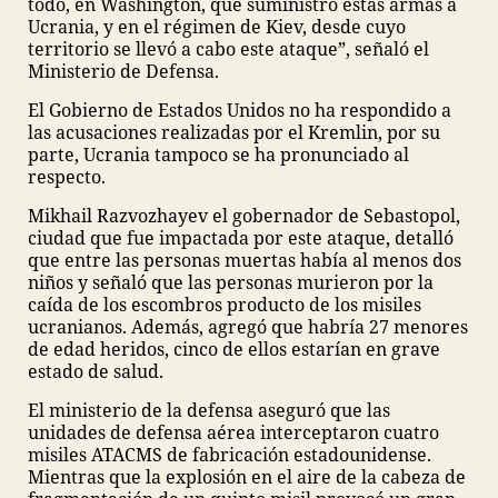
todo, en Washington, que suministró estas armas a
Ucrania, y en el régimen de Kiev, desde cuyo
territorio se llevó a cabo este ataque”, señaló el
Ministerio de Defensa.
El Gobierno de Estados Unidos no ha respondido a
las acusaciones realizadas por el Kremlin, por su
parte, Ucrania tampoco se ha pronunciado al
respecto.
Mikhail Razvozhayev el gobernador de Sebastopol,
ciudad que fue impactada por este ataque, detalló
que entre las personas muertas había al menos dos
niños y señaló que las personas murieron por la
caída de los escombros producto de los misiles
ucranianos. Además, agregó que habría 27 menores
de edad heridos, cinco de ellos estarían en grave
estado de salud.
El ministerio de la defensa aseguró que las
unidades de defensa aérea interceptaron cuatro
misiles ATACMS de fabricación estadounidense.
Mientras que la explosión en el aire de la cabeza de