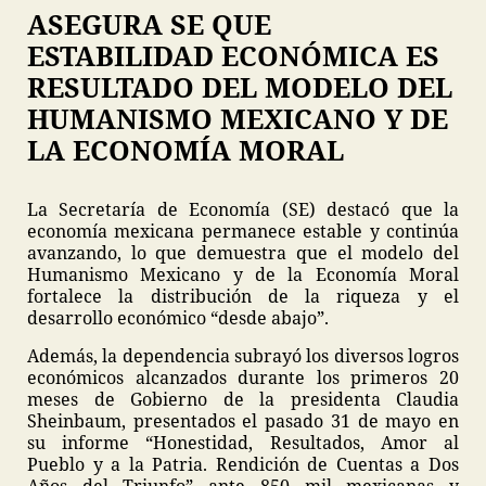
ASEGURA SE QUE
ESTABILIDAD ECONÓMICA ES
RESULTADO DEL MODELO DEL
HUMANISMO MEXICANO Y DE
LA ECONOMÍA MORAL
La Secretaría de Economía (SE) destacó que la
economía mexicana permanece estable y continúa
avanzando, lo que demuestra que el modelo del
Humanismo Mexicano y de la Economía Moral
fortalece la distribución de la riqueza y el
desarrollo económico “desde abajo”.
Además, la dependencia subrayó los diversos logros
económicos alcanzados durante los primeros 20
meses de Gobierno de la presidenta Claudia
Sheinbaum, presentados el pasado 31 de mayo en
su informe “Honestidad, Resultados, Amor al
Pueblo y a la Patria. Rendición de Cuentas a Dos