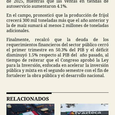
de 2025, mientras que las ventas en tiendas de
autoservicio aumentaron 4.1%.
En el campo, pronosticó que la producción de frijol
crecerá 300 mil toneladas más que el año anterior y
la de maíz sumará al menos 2 millones de toneladas
adicionales.
Finalmente, recalcó que la deuda de los
requerimientos financieros del sector público cerró
el primer trimestre en 50.3% del PIB y el déficit
disminuyó 1.5% respecto al PIB del año pasado, al
tiempo de reiterar que el Congreso aprobó la Ley
para la Inversión, enfocada en acelerar la inversión
pública y mixta en el segundo semestre con el fin de
fortalecer la obra pública y el desarrollo nacional.
RELACIONADOS