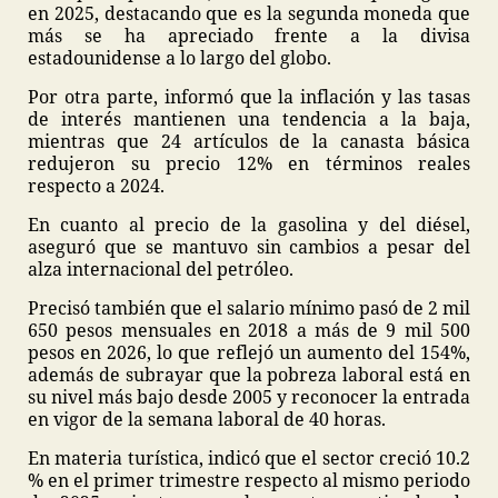
en 2025, destacando que es la segunda moneda que
más se ha apreciado frente a la divisa
estadounidense a lo largo del globo.
Por otra parte, informó que la inflación y las tasas
de interés mantienen una tendencia a la baja,
mientras que 24 artículos de la canasta básica
redujeron su precio 12% en términos reales
respecto a 2024.
En cuanto al precio de la gasolina y del diésel,
aseguró que se mantuvo sin cambios a pesar del
alza internacional del petróleo.
Precisó también que el salario mínimo pasó de 2 mil
650 pesos mensuales en 2018 a más de 9 mil 500
pesos en 2026, lo que reflejó un aumento del 154%,
además de subrayar que la pobreza laboral está en
su nivel más bajo desde 2005 y reconocer la entrada
en vigor de la semana laboral de 40 horas.
En materia turística, indicó que el sector creció 10.2
% en el primer trimestre respecto al mismo periodo