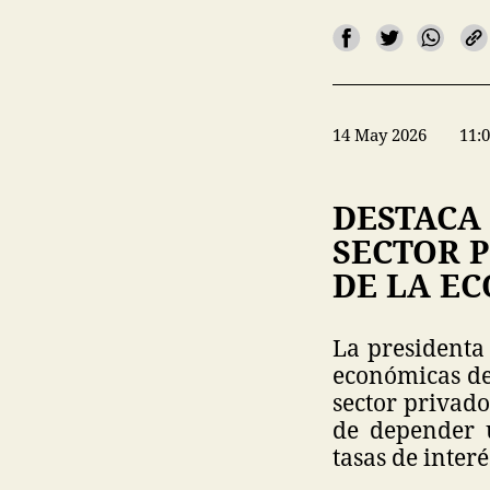
14 May 2026
11:
DESTACA
SECTOR 
DE LA E
La presidenta
económicas de
sector privado
de depender 
tasas de interé