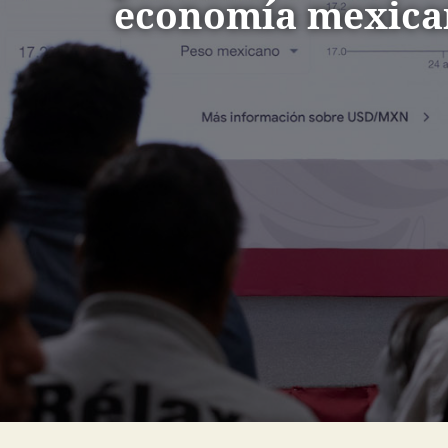
economía mexica