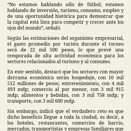
“No estamos hablando sólo de fútbol; estamos
hablando de inversión, turismo, consumo, empleo y
de una oportunidad histórica para demostrar que
la capital está lista para competir y crecer ante los
ojos del mundo”, señaló.
Según las estimaciones del organismo empresarial,
el gasto promedio por turista durante el torneo
será de 22 mil 500 pesos, lo que prevé una
temporada de alta actividad económica para los
sectores relacionados al turismo y al consumo.
En este sentido, destacó que los sectores con mayor
derrama económica serán hospedaje, con 10 mil
512 millones de pesos; entretenimiento, con 4 mil
493 mdp; comercio al por menor, con 3 mil 915
mdp; alimentos y bebidas, con 3 mil 758 mdp; y
transporte, con 3 mil 600 mdp.
Sin embargo, indicó que el verdadero reto es que
dicho beneficio llegue a toda la ciudad, es decir, a
los hoteles, restaurantes, comercios de barrio,
mercados, transportistas y empresas familiares que