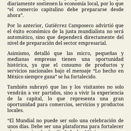
diariamente sostienen la economía local, por lo que
“el comercio capitalino debe prepararse desde
ahora”.
Por lo anterior, Gutiérrez Camposeco advirtió que
el éxito económico de la justa mundialista no será
automático, sino que dependerá directamente del
nivel de preparación del sector empresarial.
Asimismo, detalló que las micro, pequeñas y
medianas empresas tienen una oportunidad
histórica, ya que el consumo de productos y
servicios nacionales bajo el mensaje “Lo hecho en
México siempre gana” se ha fortalecido.
También subrayó que las y los visitantes no solo
vendrán a ver partidos, sino a vivir la experiencia
de la capital, lo que representa una gran
oportunidad para comercios, servicios y productos
locales.
“El Mundial no puede ser solo una celebración de
unos días. Debe ser una plataforma para fortalecer