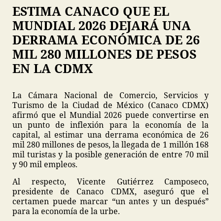
ESTIMA CANACO QUE EL
MUNDIAL 2026 DEJARÁ UNA
DERRAMA ECONÓMICA DE 26
MIL 280 MILLONES DE PESOS
EN LA CDMX
La Cámara Nacional de Comercio, Servicios y
Turismo de la Ciudad de México (Canaco CDMX)
afirmó que el Mundial 2026 puede convertirse en
un punto de inflexión para la economía de la
capital, al estimar una derrama económica de 26
mil 280 millones de pesos, la llegada de 1 millón 168
mil turistas y la posible generación de entre 70 mil
y 90 mil empleos.
Al respecto, Vicente Gutiérrez Camposeco,
presidente de Canaco CDMX, aseguró que el
certamen puede marcar “un antes y un después”
para la economía de la urbe.