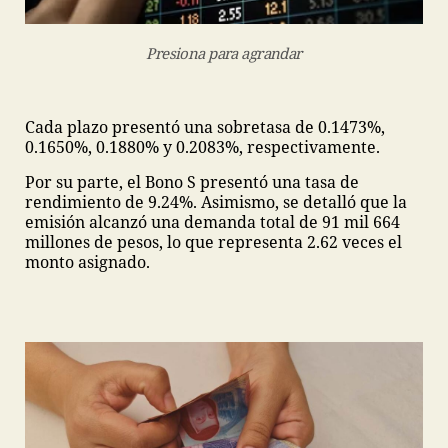
Presiona para agrandar
Cada plazo presentó una sobretasa de 0.1473%,
0.1650%, 0.1880% y 0.2083%, respectivamente.
Por su parte, el Bono S presentó una tasa de
rendimiento de 9.24%. Asimismo, se detalló que la
emisión alcanzó una demanda total de 91 mil 664
millones de pesos, lo que representa 2.62 veces el
monto asignado.