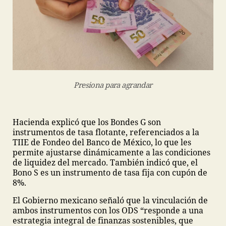
Presiona para agrandar
Hacienda explicó que los Bondes G son
instrumentos de tasa flotante, referenciados a la
TIIE de Fondeo del Banco de México, lo que les
permite ajustarse dinámicamente a las condiciones
de liquidez del mercado. También indicó que, el
Bono S es un instrumento de tasa fija con cupón de
8%.
El Gobierno mexicano señaló que la vinculación de
ambos instrumentos con los ODS “responde a una
estrategia integral de finanzas sostenibles, que