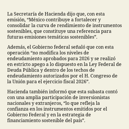
La Secretaría de Hacienda dijo que, con esta
emisión, “México contribuye a fortalecer y
consolidar la curva de rendimiento de instrumentos
sostenibles, que constituye una referencia para
futuras emisiones temáticas sostenibles”.
Además, el Gobierno federal señaló que con esta
operación “no modifica los niveles de
endeudamiento aprobados para 2026 y se realizó
en estricto apego a lo dispuesto en la Ley Federal de
Deuda Pública y dentro de los techos de
endeudamiento autorizados por el H. Congreso de
la Unión para el ejercicio fiscal 2026”.
Hacienda también informó que esta subasta contó
con una amplia participación de inversionistas
nacionales y extranjeros, “lo que refleja la
confianza en los instrumentos emitidos por el
Gobierno Federal y en la estrategia de
financiamiento sostenible del país”.