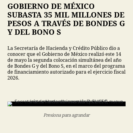
GOBIERNO DE MÉXICO
SUBASTA 35 MIL MILLONES DE
PESOS A TRAVÉS DE BONDES G
Y DEL BONO S
La Secretaría de Hacienda y Crédito Público dio a
conocer que el Gobierno de México realizó este 14
de mayo la segunda colocación simultánea del año
de Bondes G y del Bono S, en el marco del programa
de financiamiento autorizado para el ejercicio fiscal
2026.
Presiona para agrandar