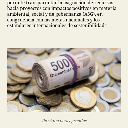
permite transparentar la asignación de recursos
hacia proyectos con impactos positivos en materia
ambiental, social y de gobernanza (ASG), en
congruencia con las metas nacionales y los
estándares internacionales de sostenibilidad”.
Presiona para agrandar