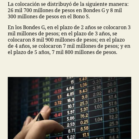
La colocación se distribuyó de la siguiente manera:
26 mil 700 millones de pesos en Bondes G y 8 mil
300 millones de pesos en el Bono S.
En los Bondes G, en el plazo de 2 años se colocaron 3
mil millones de pesos; en el plazo de 3 años, se
colocaron 8 mil 900 millones de pesos; en el plazo
de 4 años, se colocaron 7 mil millones de pesos; y en
el plazo de 5 años, 7 mil 800 millones de pesos.