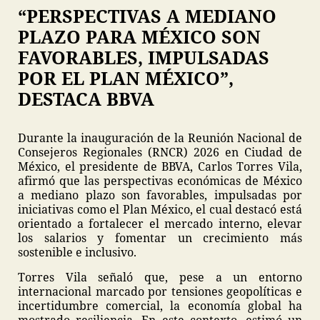
“PERSPECTIVAS A MEDIANO
PLAZO PARA MÉXICO SON
FAVORABLES, IMPULSADAS
POR EL PLAN MÉXICO”,
DESTACA BBVA
Durante la inauguración de la Reunión Nacional de
Consejeros Regionales (RNCR) 2026 en Ciudad de
México, el presidente de BBVA, Carlos Torres Vila,
afirmó que las perspectivas económicas de México
a mediano plazo son favorables, impulsadas por
iniciativas como el Plan México, el cual destacó está
orientado a fortalecer el mercado interno, elevar
los salarios y fomentar un crecimiento más
sostenible e inclusivo.
Torres Vila señaló que, pese a un entorno
internacional marcado por tensiones geopolíticas e
incertidumbre comercial, la economía global ha