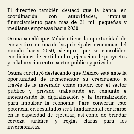
El directivo también destacó que la banca, en
coordinación con autoridades, impulsa
financiamiento para más de 21 mil pequeñas y
medianas empresas hacia 2030.
Osuna señaló que México tiene la oportunidad de
convertirse en una de las principales economías del
mundo hacia 2050, siempre que se consoliden
condiciones de certidumbre, ejecución de proyectos
y colaboración entre sector público y privado.
Osuna concluyó destacando que México está ante la
oportunidad de incrementar su crecimiento a
través de la inversión como motor, con el sector
público y privado trabajando en conjunto e
incentivando la digitalización y la formalización
para impulsar la economía. Para convertir este
potencial en resultados será fundamental centrarse
en la capacidad de ejecutar, así como de brindar
certeza jurídica y reglas claras para los
inversionistas.