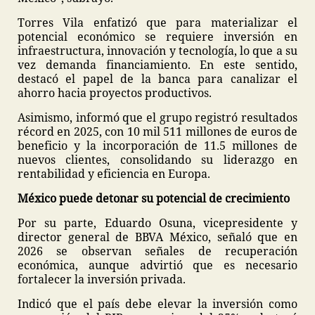
Torres Vila enfatizó que para materializar el
potencial económico se requiere inversión en
infraestructura, innovación y tecnología, lo que a su
vez demanda financiamiento. En este sentido,
destacó el papel de la banca para canalizar el
ahorro hacia proyectos productivos.
Asimismo, informó que el grupo registró resultados
récord en 2025, con 10 mil 511 millones de euros de
beneficio y la incorporación de 11.5 millones de
nuevos clientes, consolidando su liderazgo en
rentabilidad y eficiencia en Europa.
México puede detonar su potencial de crecimiento
Por su parte, Eduardo Osuna, vicepresidente y
director general de BBVA México, señaló que en
2026 se observan señales de recuperación
económica, aunque advirtió que es necesario
fortalecer la inversión privada.
Indicó que el país debe elevar la inversión como