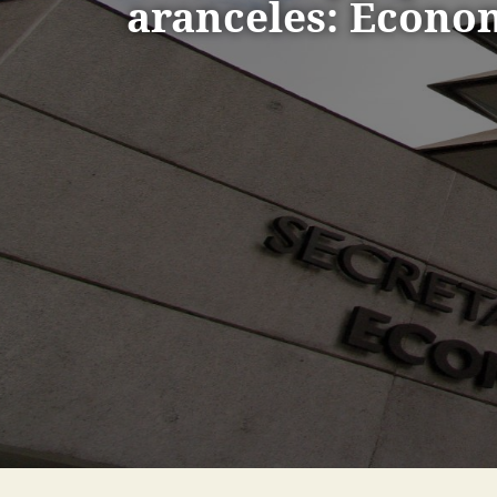
aranceles: Econo