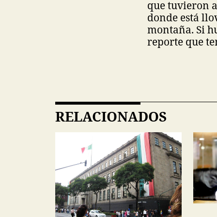
que tuvieron a
donde está llo
montaña. Si hu
reporte que te
RELACIONADOS