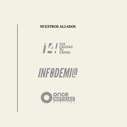
NUESTROS ALIADOS