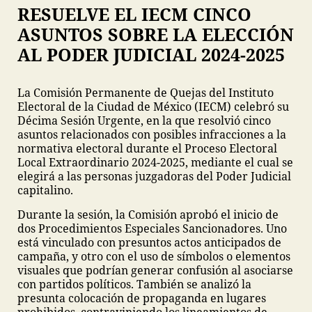
RESUELVE EL IECM CINCO
ASUNTOS SOBRE LA ELECCIÓN
AL PODER JUDICIAL 2024-2025
La Comisión Permanente de Quejas del Instituto
Electoral de la Ciudad de México (IECM) celebró su
Décima Sesión Urgente, en la que resolvió cinco
asuntos relacionados con posibles infracciones a la
normativa electoral durante el Proceso Electoral
Local Extraordinario 2024-2025, mediante el cual se
elegirá a las personas juzgadoras del Poder Judicial
capitalino.
Durante la sesión, la Comisión aprobó el inicio de
dos Procedimientos Especiales Sancionadores. Uno
está vinculado con presuntos actos anticipados de
campaña, y otro con el uso de símbolos o elementos
visuales que podrían generar confusión al asociarse
con partidos políticos. También se analizó la
presunta colocación de propaganda en lugares