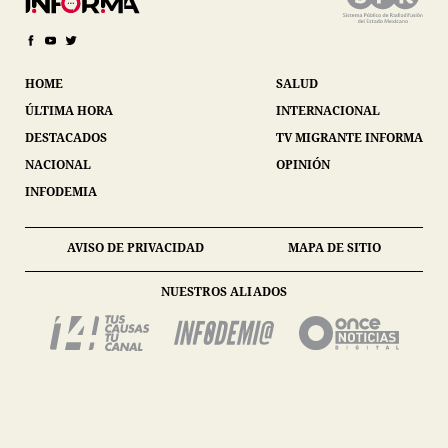
HOME
SALUD
ÚLTIMA HORA
INTERNACIONAL
DESTACADOS
TV MIGRANTE INFORMA
NACIONAL
OPINIÓN
INFODEMIA
AVISO DE PRIVACIDAD
MAPA DE SITIO
NUESTROS ALIADOS