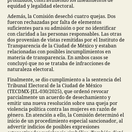
prohibidos, contraviniendo los lineamientos de
equidad y legalidad electoral.
Además, la Comisión desechó cuatro quejas. Dos
fueron rechazadas por falta de elementos
suficientes para su admisión o por no identificar
con claridad a las personas responsables. Las otras
dos provenían de vistas remitidas por el Instituto de
Transparencia de la Ciudad de México y estaban
relacionadas con posibles incumplimientos en
materia de transparencia. En ambos casos se
concluyó que no se trataba de infracciones de
naturaleza electoral.
Finalmente, se dio cumplimiento a la sentencia del
Tribunal Electoral de la Ciudad de México
(TECDMX-JEL-030/2025), que ordenó revocar
parcialmente un acuerdo de desechamiento y
emitir una nueva resolución sobre una queja por
violencia política contra las mujeres en razón de
género. En atención a ello, la Comisión determinó el
inicio de un procedimiento especial sancionador, al
advertir indicios de posibles expresiones