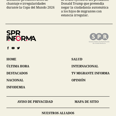
chantaje e irregularidades
Donald Trump que pretendía
durante la Copa del Mundo 2026
negar la ciudadanía automática
a los hijos de migrantes con
estancia irregular.
HOME
SALUD
ÚLTIMA HORA
INTERNACIONAL
DESTACADOS
TV MIGRANTE INFORMA
NACIONAL
OPINIÓN
INFODEMIA
AVISO DE PRIVACIDAD
MAPA DE SITIO
NUESTROS ALIADOS