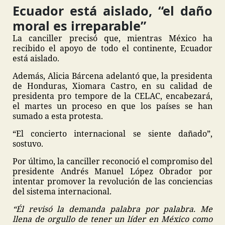
Ecuador está aislado, “el daño
moral es irreparable”
La canciller precisó que, mientras México ha
recibido el apoyo de todo el continente, Ecuador
está aislado.
Además, Alicia Bárcena adelantó que, la presidenta
de Honduras, Xiomara Castro, en su calidad de
presidenta pro tempore de la CELAC, encabezará,
el martes un proceso en que los países se han
sumado a esta protesta.
“El concierto internacional se siente dañado”,
sostuvo.
Por último, la canciller reconoció el compromiso del
presidente Andrés Manuel López Obrador por
intentar promover la revolución de las conciencias
del sistema internacional.
“Él revisó la demanda palabra por palabra. Me
llena de orgullo de tener un líder en México como