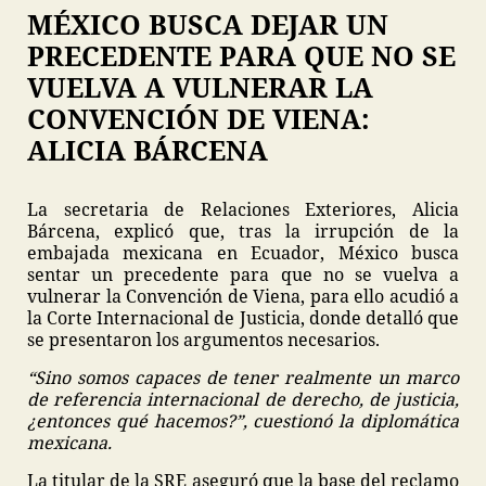
MÉXICO BUSCA DEJAR UN
PRECEDENTE PARA QUE NO SE
VUELVA A VULNERAR LA
CONVENCIÓN DE VIENA:
ALICIA BÁRCENA
La secretaria de Relaciones Exteriores, Alicia
Bárcena, explicó que, tras la irrupción de la
embajada mexicana en Ecuador, México busca
sentar un precedente para que no se vuelva a
vulnerar la Convención de Viena, para ello acudió a
la Corte Internacional de Justicia, donde detalló que
se presentaron los argumentos necesarios.
“Sino somos capaces de tener realmente un marco
de referencia internacional de derecho, de justicia,
¿entonces qué hacemos?”, cuestionó la diplomática
mexicana.
La titular de la SRE aseguró que la base del reclamo