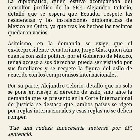
La diplomática, quien estuvo acompañada del
consultor jurídico de la SRE, Alejandro Celorio,
detalló que se espera que Ecuador respete las
residencias y las instalaciones diplomáticas de
México en Quito, ya que tras los hechos los recintos
quedaron vacíos.
Asimismo, en la demanda se exige que el
exvicepresidente ecuatoriano, Jorge Glas, quien aún
cuenta con asilo político por el Gobierno de México,
tenga acceso a sus derechos, pueda ser visitado por
sus familiares y se respete la figura del asilo de
acuerdo con los compromisos internacionales.
Por su parte, Alejandro Celorio, detalló que no solo
se pone en riesgo el derecho de asilo, sino ante la
demanda que se presentó en la Corte Internacional
de Justicia se destaca que, ambos países se rigen
por reglas internacionales y esas reglas no se deben
romper.
“Fue una rudeza innecesaria meterse por él”,
sentenció.