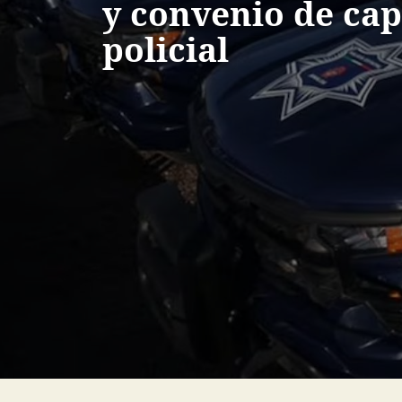
y convenio de cap
policial