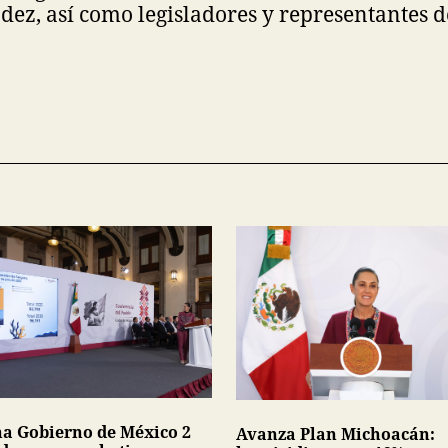
ez, así como legisladores y representantes d
na Gobierno de México 2
Avanza Plan Michoacán: