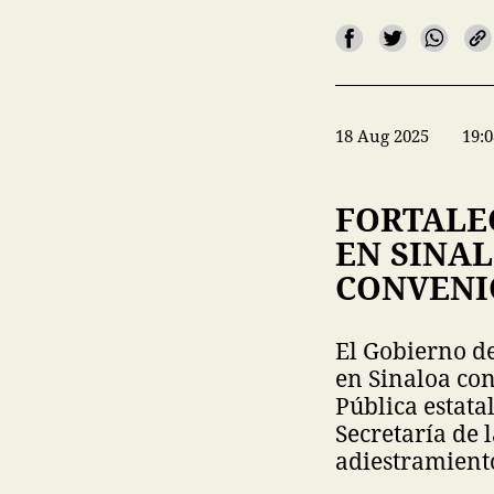
18 Aug 2025
19:0
FORTALE
EN SINAL
CONVENI
El Gobierno de
en Sinaloa con
Pública estata
Secretaría de 
adiestramiento