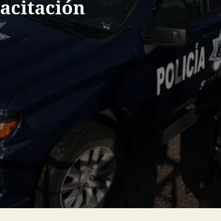
acitación