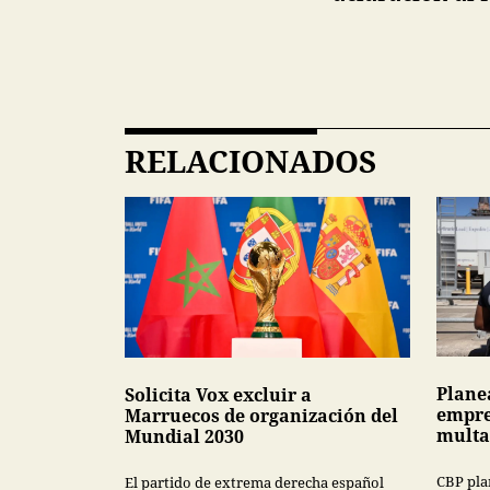
RELACIONADOS
Plane
Solicita Vox excluir a
empre
Marruecos de organización del
multa
Mundial 2030
CBP pla
El partido de extrema derecha español