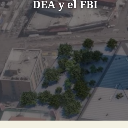
DEA y el FBI