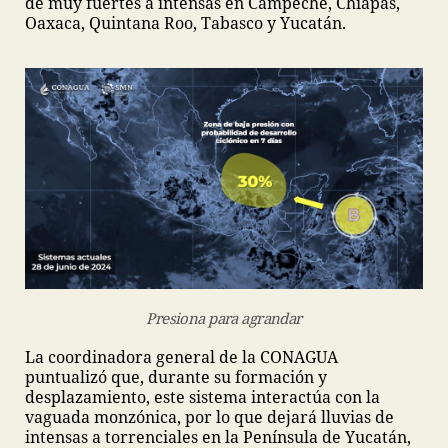
de muy fuertes a intensas en Campeche, Chiapas,
Oaxaca, Quintana Roo, Tabasco y Yucatán.
Presiona para agrandar
La coordinadora general de la CONAGUA
puntualizó que, durante su formación y
desplazamiento, este sistema interactúa con la
vaguada monzónica, por lo que dejará lluvias de
intensas a torrenciales en la Península de Yucatán,