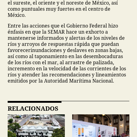
el sureste, el oriente y el noreste de México, así
como puntuales muy fuertes en el centro de
México.
Entre las acciones que el Gobierno Federal hizo
énfasis en que la SEMAR hace un exhorto a
mantenerse informados y alertas de los niveles de
ríos y arroyos de respuestas rápida que puedan
favorecer
inundaciones y deslaves en zonas bajas,
así como al taponamiento en las desembocaduras
de los ríos con el mar, al arrastre de palizada,
incremento en la velocidad de las corrientes de los
ríos y atender las recomendaciones y lineamientos
emitidos por la Autoridad Marítima Nacional.
RELACIONADOS