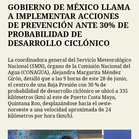
GOBIERNO DE MÉXICO LLAMA
A IMPLEMENTAR ACCIONES
DE PREVENCIÓN ANTE 30% DE
PROBABILIDAD DE
DESARROLLO CICLÓNICO
La coordinadora general del Servicio Meteorológico
Nacional (SMN), órgano de la Comisión Nacional del
Agua (CONAGUA), Alejandra Margarita Méndez
Girón, detalló que a las 9 horas de este 28 de junio,
el centro de una Baja Presión con 30 % de
probabilidad de desarrollo ciclónico se ubicó a 335
kilómetros (km) al este de Puerto Costa Maya,
Quintana Roo, desplazándose hacia el oeste-
noroeste a una velocidad aproximada de 24
kilómetros por hora (km/h).