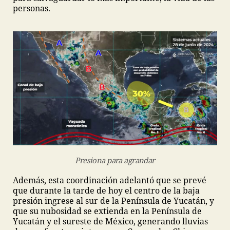
personas.
Presiona para agrandar
Además, esta coordinación adelantó que se prevé
que durante la tarde de hoy el centro de la baja
presión ingrese al sur de la Península de Yucatán, y
que su nubosidad se extienda en la Península de
Yucatán y el sureste de México, generando lluvias