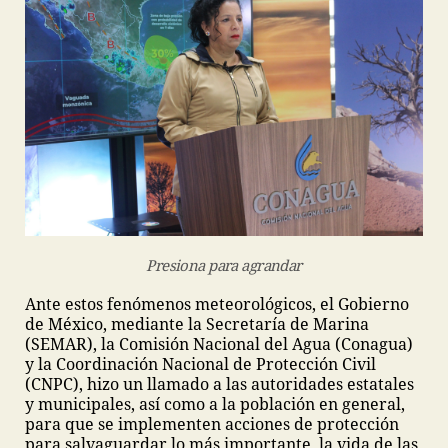
Presiona para agrandar
Ante estos fenómenos meteorológicos, el Gobierno
de México, mediante la Secretaría de Marina
(SEMAR), la Comisión Nacional del Agua (Conagua)
y la Coordinación Nacional de Protección Civil
(CNPC), hizo un llamado a las autoridades estatales
y municipales, así como a la población en general,
para que se implementen acciones de protección
para salvaguardar lo más importante, la vida de las