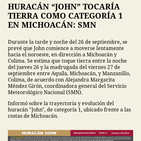
HURACÁN “JOHN” TOCARÍA
TIERRA COMO CATEGORÍA 1
EN MICHOACÁN: SMN
Durante la tarde y noche del 26 de septiembre, se
prevé que John comience a moverse lentamente
hacia el noroeste, en dirección a Michoacán y
Colima. Se estima que toque tierra entre la noche
del jueves 26 y la madrugada del viernes 27 de
septiembre entre Aquila, Michoacán, y Manzanillo,
Colima, de acuerdo con Alejandra Margarita
Méndez Girón, coordinadora general del Servicio
Meteorológico Nacional (SMN).
Informó sobre la trayectoria y evolución del
huracán "John", de categoría 1, ubicado frente a las
costas de Michoacán.