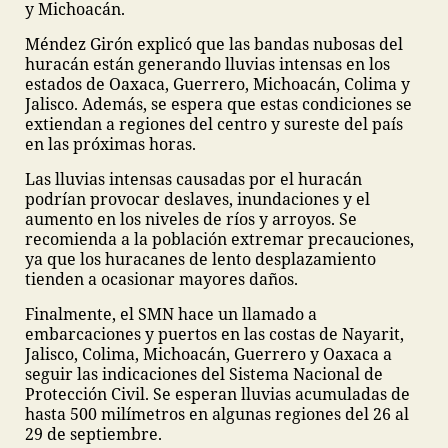
y Michoacán.
Méndez Girón explicó que las bandas nubosas del
huracán están generando lluvias intensas en los
estados de Oaxaca, Guerrero, Michoacán, Colima y
Jalisco. Además, se espera que estas condiciones se
extiendan a regiones del centro y sureste del país
en las próximas horas.
Las lluvias intensas causadas por el huracán
podrían provocar deslaves, inundaciones y el
aumento en los niveles de ríos y arroyos. Se
recomienda a la población extremar precauciones,
ya que los huracanes de lento desplazamiento
tienden a ocasionar mayores daños.
Finalmente, el SMN hace un llamado a
embarcaciones y puertos en las costas de Nayarit,
Jalisco, Colima, Michoacán, Guerrero y Oaxaca a
seguir las indicaciones del Sistema Nacional de
Protección Civil. Se esperan lluvias acumuladas de
hasta 500 milímetros en algunas regiones del 26 al
29 de septiembre.