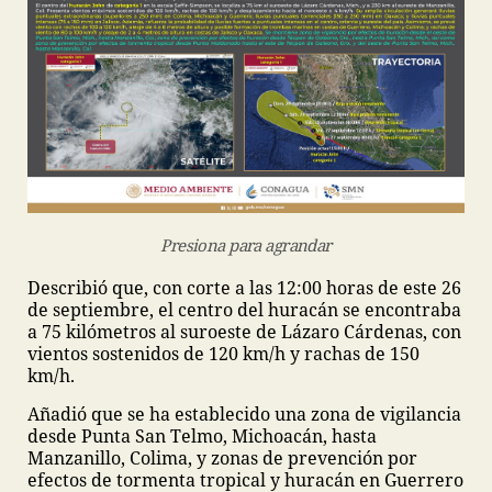
Presiona para agrandar
Describió que, con corte a las 12:00 horas de este 26
de septiembre, el centro del huracán se encontraba
a 75 kilómetros al suroeste de Lázaro Cárdenas, con
vientos sostenidos de 120 km/h y rachas de 150
km/h.
Añadió que se ha establecido una zona de vigilancia
desde Punta San Telmo, Michoacán, hasta
Manzanillo, Colima, y zonas de prevención por
efectos de tormenta tropical y huracán en Guerrero