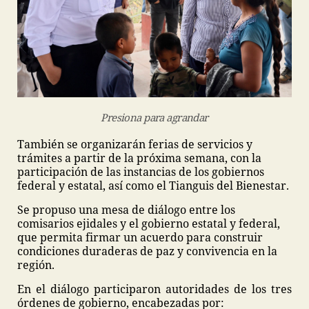
Presiona para agrandar
También se organizarán ferias de servicios y
trámites a partir de la próxima semana, con la
participación de las instancias de los gobiernos
federal y estatal, así como el Tianguis del Bienestar.
Se propuso una mesa de diálogo entre los
comisarios ejidales y el gobierno estatal y federal,
que permita firmar un acuerdo para construir
condiciones duraderas de paz y convivencia en la
región.
En el diálogo participaron autoridades de los tres
órdenes de gobierno, encabezadas por: