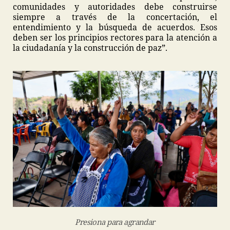
comunidades y autoridades debe construirse
siempre a través de la concertación, el
entendimiento y la búsqueda de acuerdos. Esos
deben ser los principios rectores para la atención a
la ciudadanía y la construcción de paz”.
Presiona para agrandar