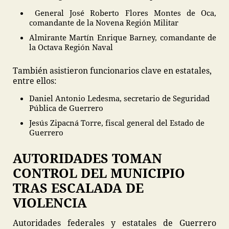
General José Roberto Flores Montes de Oca,
comandante de la Novena Región Militar
Almirante Martín Enrique Barney, comandante de
la Octava Región Naval
También asistieron funcionarios clave en estatales,
entre ellos:
Daniel Antonio Ledesma, secretario de Seguridad
Pública de Guerrero
Jesús Zipacná Torre, fiscal general del Estado de
Guerrero
AUTORIDADES TOMAN
CONTROL DEL MUNICIPIO
TRAS ESCALADA DE
VIOLENCIA
Autoridades federales y estatales de Guerrero