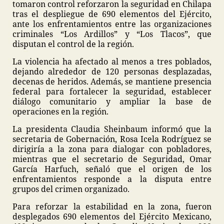
tomaron control reforzaron la seguridad en Chilapa
tras el despliegue de 690 elementos del Ejército,
ante los enfrentamientos entre las organizaciones
criminales “Los Ardillos” y “Los Tlacos”, que
disputan el control de la región.
La violencia ha afectado al menos a tres poblados,
dejando alrededor de 120 personas desplazadas,
decenas de heridos. Además, se mantiene presencia
federal para fortalecer la seguridad, establecer
diálogo comunitario y ampliar la base de
operaciones en la región.
La presidenta Claudia Sheinbaum informó que la
secretaria de Gobernación, Rosa Icela Rodríguez se
dirigiría a la zona para dialogar con pobladores,
mientras que el secretario de Seguridad, Omar
García Harfuch, señaló que el origen de los
enfrentamientos responde a la disputa entre
grupos del crimen organizado.
Para reforzar la estabilidad en la zona, fueron
desplegados 690 elementos del Ejército Mexicano,