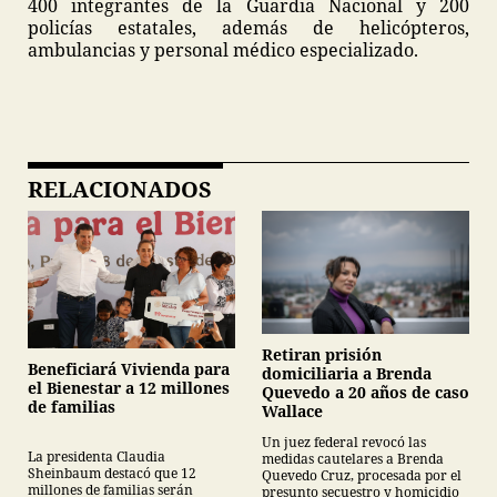
400 integrantes de la Guardia Nacional y 200
policías estatales, además de helicópteros,
ambulancias y personal médico especializado.
RELACIONADOS
Retiran prisión
Beneficiará Vivienda para
domiciliaria a Brenda
el Bienestar a 12 millones
Quevedo a 20 años de caso
de familias
Wallace
Un juez federal revocó las
La presidenta Claudia
medidas cautelares a Brenda
Sheinbaum destacó que 12
Quevedo Cruz, procesada por el
millones de familias serán
presunto secuestro y homicidio