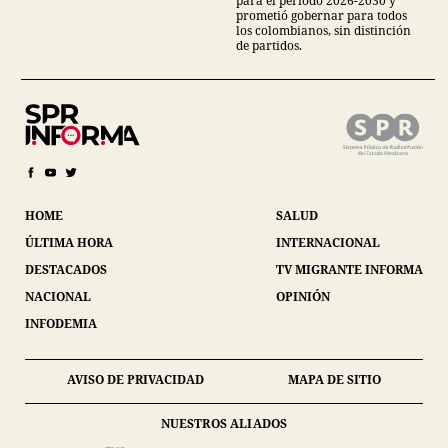
para el periodo 2026-2030 y
prometió gobernar para todos
los colombianos, sin distinción
de partidos.
HOME
SALUD
ÚLTIMA HORA
INTERNACIONAL
DESTACADOS
TV MIGRANTE INFORMA
NACIONAL
OPINIÓN
INFODEMIA
AVISO DE PRIVACIDAD
MAPA DE SITIO
NUESTROS ALIADOS