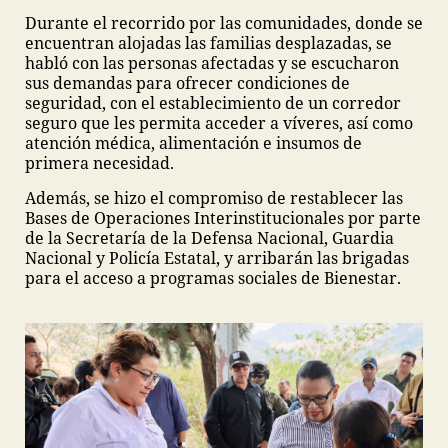
Durante el recorrido por las comunidades, donde se
encuentran alojadas las familias desplazadas, se
habló con las personas afectadas y se escucharon
sus demandas para ofrecer condiciones de
seguridad, con el establecimiento de un corredor
seguro que les permita acceder a víveres, así como
atención médica, alimentación e insumos de
primera necesidad.
Además, se hizo el compromiso de restablecer las
Bases de Operaciones Interinstitucionales por parte
de la Secretaría de la Defensa Nacional, Guardia
Nacional y Policía Estatal, y arribarán las brigadas
para el acceso a programas sociales de Bienestar.