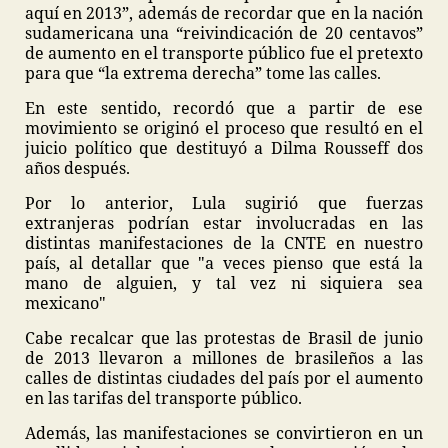
aquí en 2013”, además de recordar que en la nación
sudamericana una “reivindicación de 20 centavos”
de aumento en el transporte público fue el pretexto
para que “la extrema derecha” tome las calles.
En este sentido, recordó que a partir de ese
movimiento se originó el proceso que resultó en el
juicio político que destituyó a Dilma Rousseff dos
años después.
Por lo anterior, Lula sugirió que fuerzas
extranjeras podrían estar involucradas en las
distintas manifestaciones de la CNTE en nuestro
país, al detallar que "a veces pienso que está la
mano de alguien, y tal vez ni siquiera sea
mexicano"
Cabe recalcar que las protestas de Brasil de junio
de 2013 llevaron a millones de brasileños a las
calles de distintas ciudades del país por el aumento
en las tarifas del transporte público.
Además, las manifestaciones se convirtieron en un