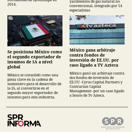
yacimientos de gas natural no
2014.
convencional, integrado por 54
especialistas
México gana arbitraje
Se posiciona México como
contra fondos de
el segundo exportador de
inversión de EE.UU. por
insumos de IA a nivel
caso ligado a TV Azteca
global
México ganó un arbitraje contra
México se consolidó como una
dos fondos de inversión de
pieza clave en la cadena de
EE.UU -Cyrus Capital Partners y
suministro para el desarrollo de
Contrarian Capital
la IA, al convertirse en el
Management- por un caso ligado
segundo mayor exportador de
a bonos de Tv Azteca.
insumos para esta industria.