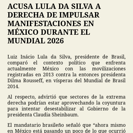
ACUSA LULA DA SILVA A
DERECHA DE IMPULSAR
MANIFESTACIONES EN
MÉXICO DURANTE EL
MUNDIAL 2026
Luiz Inácio Lula da Silva, presidente de Brasil,
comparó el contexto político que enfrenta
actualmente México con las movilizaciones
registradas en 2013 contra la entonces presidenta
Dilma Rousseff, en vísperas del Mundial de Brasil
2014.
Al respecto, advirtió que sectores de la extrema
derecha podrían estar aprovechando la coyuntura
para intentar desestabilizar al Gobierno de la
presidenta Claudia Sheinbaum.
El mandatario brasileño señaló que “ahora mismo
en México está pasando un poco de lo que ocurrió