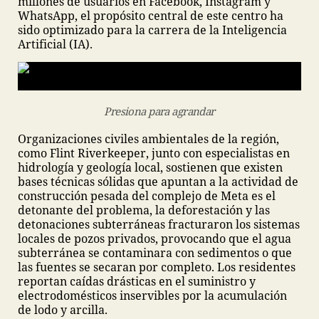
millones de usuarios en Facebook, Instagram y
WhatsApp, el propósito central de este centro ha
sido optimizado para la carrera de la Inteligencia
Artificial (IA).
Presiona para agrandar
Organizaciones civiles ambientales de la región,
como Flint Riverkeeper, junto con especialistas en
hidrología y geología local, sostienen que existen
bases técnicas sólidas que apuntan a la actividad de
construcción pesada del complejo de Meta es el
detonante del problema, la deforestación y las
detonaciones subterráneas fracturaron los sistemas
locales de pozos privados, provocando que el agua
subterránea se contaminara con sedimentos o que
las fuentes se secaran por completo. Los residentes
reportan caídas drásticas en el suministro y
electrodomésticos inservibles por la acumulación
de lodo y arcilla.