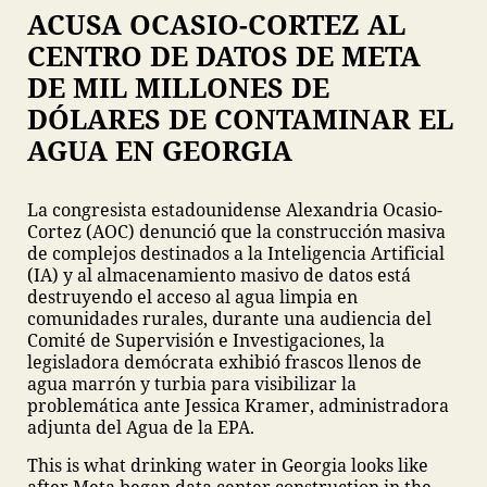
ACUSA OCASIO-CORTEZ AL
CENTRO DE DATOS DE META
DE MIL MILLONES DE
DÓLARES DE CONTAMINAR EL
AGUA EN GEORGIA
La congresista estadounidense Alexandria Ocasio-
Cortez (AOC) denunció que la construcción masiva
de complejos destinados a la Inteligencia Artificial
(IA) y al almacenamiento masivo de datos está
destruyendo el acceso al agua limpia en
comunidades rurales, durante una audiencia del
Comité de Supervisión e Investigaciones, la
legisladora demócrata exhibió frascos llenos de
agua marrón y turbia para visibilizar la
problemática ante Jessica Kramer, administradora
adjunta del Agua de la EPA.
This is what drinking water in Georgia looks like