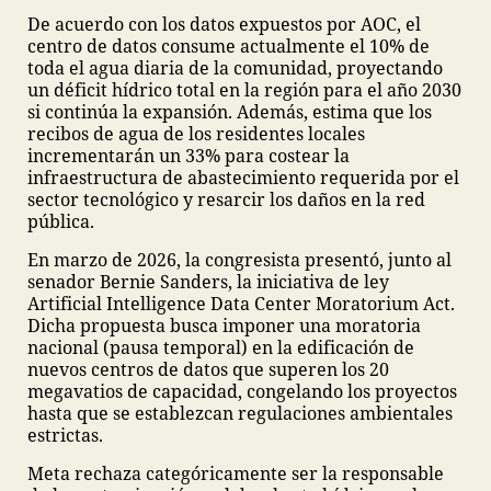
De acuerdo con los datos expuestos por AOC, el
centro de datos consume actualmente el 10% de
toda el agua diaria de la comunidad, proyectando
un déficit hídrico total en la región para el año 2030
si continúa la expansión. Además, estima que los
recibos de agua de los residentes locales
incrementarán un 33% para costear la
infraestructura de abastecimiento requerida por el
sector tecnológico y resarcir los daños en la red
pública.
En marzo de 2026, la congresista presentó, junto al
senador Bernie Sanders, la iniciativa de ley
Artificial Intelligence Data Center Moratorium Act.
Dicha propuesta busca imponer una moratoria
nacional (pausa temporal) en la edificación de
nuevos centros de datos que superen los 20
megavatios de capacidad, congelando los proyectos
hasta que se establezcan regulaciones ambientales
estrictas.
Meta rechaza categóricamente ser la responsable