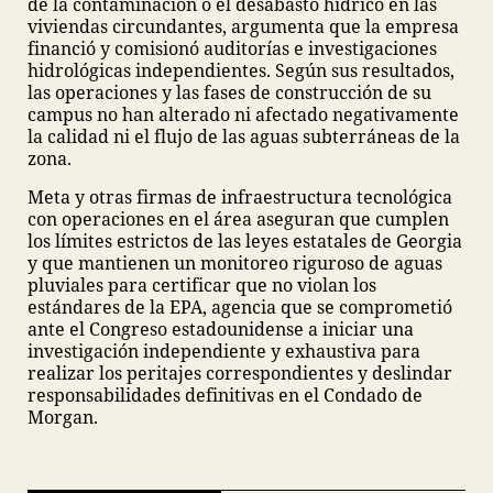
de la contaminación o el desabasto hídrico en las
viviendas circundantes, argumenta que la empresa
financió y comisionó auditorías e investigaciones
hidrológicas independientes. Según sus resultados,
las operaciones y las fases de construcción de su
campus no han alterado ni afectado negativamente
la calidad ni el flujo de las aguas subterráneas de la
zona.
Meta y otras firmas de infraestructura tecnológica
con operaciones en el área aseguran que cumplen
los límites estrictos de las leyes estatales de Georgia
y que mantienen un monitoreo riguroso de aguas
pluviales para certificar que no violan los
estándares de la EPA, agencia que se comprometió
ante el Congreso estadounidense a iniciar una
investigación independiente y exhaustiva para
realizar los peritajes correspondientes y deslindar
responsabilidades definitivas en el Condado de
Morgan.