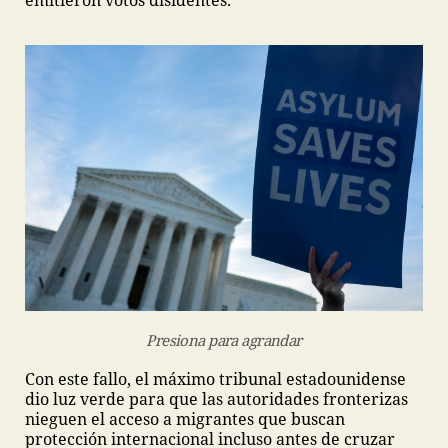
emitieron votos disidentes.
Presiona para agrandar
Con este fallo, el máximo tribunal estadounidense
dio luz verde para que las autoridades fronterizas
nieguen el acceso a migrantes que buscan
protección internacional incluso antes de cruzar