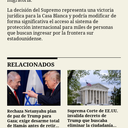
La decisión del Supremo representa una victoria
jurídica para la Casa Blanca y podría modificar de
forma significativa el acceso al sistema de
protección internacional para miles de personas
que buscan ingresar por la frontera sur
estadounidense.
RELACIONADOS
Suprema Corte de EE.UU.
Rechaza Netanyahu plan
invalida decreto de
de paz de Trump para
Trump que buscaba
Gaza; exige desarme total
eliminar la ciudadanía
de Hamás antes de retirar