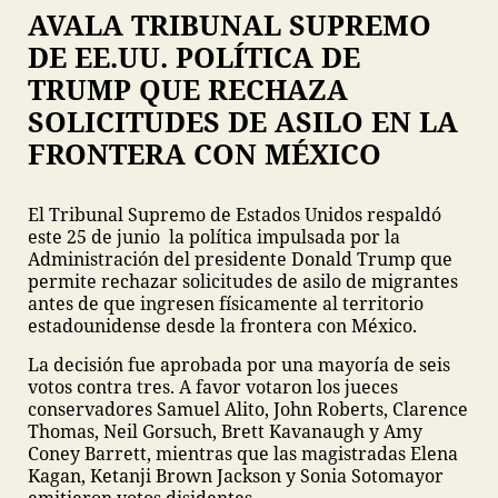
AVALA TRIBUNAL SUPREMO
DE EE.UU. POLÍTICA DE
TRUMP QUE RECHAZA
SOLICITUDES DE ASILO EN LA
FRONTERA CON MÉXICO
El Tribunal Supremo de Estados Unidos respaldó
este 25 de junio la política impulsada por la
Administración del presidente Donald Trump que
permite rechazar solicitudes de asilo de migrantes
antes de que ingresen físicamente al territorio
estadounidense desde la frontera con México.
La decisión fue aprobada por una mayoría de seis
votos contra tres. A favor votaron los jueces
conservadores Samuel Alito, John Roberts, Clarence
Thomas, Neil Gorsuch, Brett Kavanaugh y Amy
Coney Barrett, mientras que las magistradas Elena
Kagan, Ketanji Brown Jackson y Sonia Sotomayor