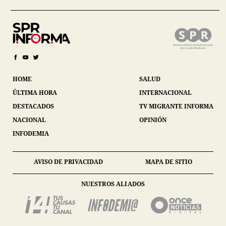
HOME
SALUD
ÚLTIMA HORA
INTERNACIONAL
DESTACADOS
TV MIGRANTE INFORMA
NACIONAL
OPINIÓN
INFODEMIA
AVISO DE PRIVACIDAD
MAPA DE SITIO
NUESTROS ALIADOS