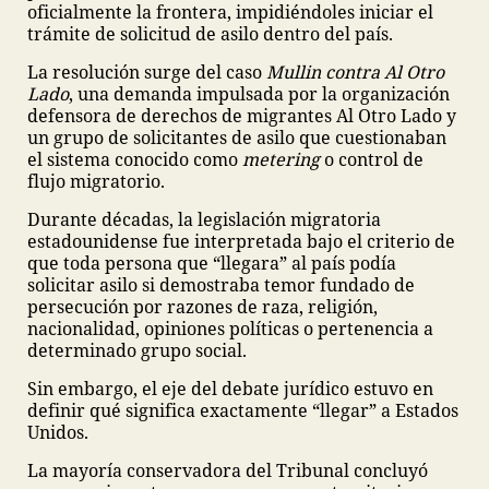
oficialmente la frontera, impidiéndoles iniciar el
trámite de solicitud de asilo dentro del país.
La resolución surge del caso
Mullin contra Al Otro
Lado
, una demanda impulsada por la organización
defensora de derechos de migrantes Al Otro Lado y
un grupo de solicitantes de asilo que cuestionaban
el sistema conocido como
metering
o control de
flujo migratorio.
Durante décadas, la legislación migratoria
estadounidense fue interpretada bajo el criterio de
que toda persona que “llegara” al país podía
solicitar asilo si demostraba temor fundado de
persecución por razones de raza, religión,
nacionalidad, opiniones políticas o pertenencia a
determinado grupo social.
Sin embargo, el eje del debate jurídico estuvo en
definir qué significa exactamente “llegar” a Estados
Unidos.
La mayoría conservadora del Tribunal concluyó