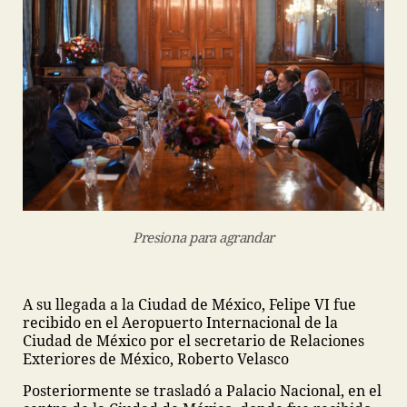
Presiona para agrandar
A su llegada a la Ciudad de México, Felipe VI fue
recibido en el Aeropuerto Internacional de la
Ciudad de México por el secretario de Relaciones
Exteriores de México, Roberto Velasco
Posteriormente se trasladó a Palacio Nacional, en el