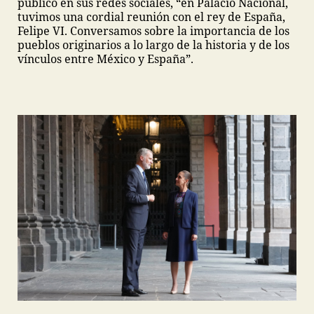
publicó en sus redes sociales, “en Palacio Nacional,
tuvimos una cordial reunión con el rey de España,
Felipe VI. Conversamos sobre la importancia de los
pueblos originarios a lo largo de la historia y de los
vínculos entre México y España”.