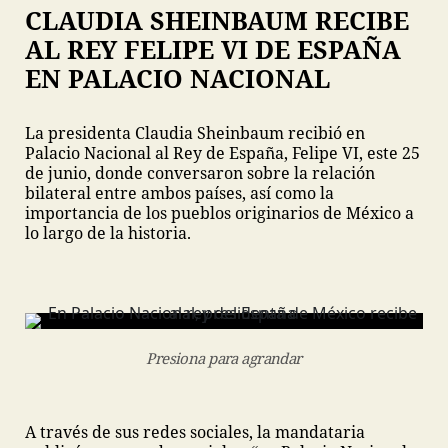
CLAUDIA SHEINBAUM RECIBE
AL REY FELIPE VI DE ESPAÑA
EN PALACIO NACIONAL
La presidenta Claudia Sheinbaum recibió en
Palacio Nacional al Rey de España, Felipe VI, este 25
de junio, donde conversaron sobre la relación
bilateral entre ambos países, así como la
importancia de los pueblos originarios de México a
lo largo de la historia.
Presiona para agrandar
A través de sus redes sociales, la mandataria