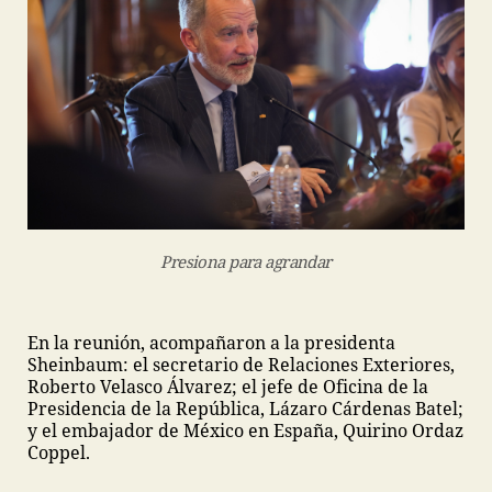
Presiona para agrandar
En la reunión, acompañaron a la presidenta
Sheinbaum: el secretario de Relaciones Exteriores,
Roberto Velasco Álvarez; el jefe de Oficina de la
Presidencia de la República, Lázaro Cárdenas Batel;
y el embajador de México en España, Quirino Ordaz
Coppel.