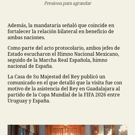
Presiona para agrandar
Además, la mandataria señaló que coincide en
fortalecer la relación bilateral en beneficio de
ambas naciones.
Como parte del acto protocolario, ambos jefes de
Estado escucharon el Himno Nacional Mexicano,
seguido de la Marcha Real Española, himno
nacional de España.
La Casa de Su Majestad del Rey publicó un
comunicado en el que detalló que la visita fue con
motivo de la asistencia del Rey en Guadalajara al
partido de la Copa Mundial de la FIFA 2026 entre
Uruguay y España.