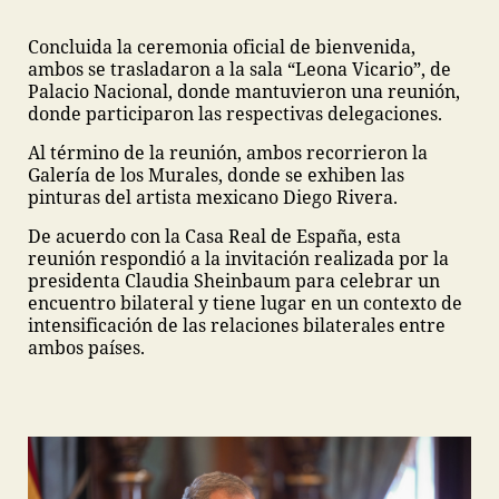
Concluida la ceremonia oficial de bienvenida,
ambos se trasladaron a la sala “Leona Vicario”, de
Palacio Nacional, donde mantuvieron una reunión,
donde participaron las respectivas delegaciones.
Al término de la reunión, ambos recorrieron la
Galería de los Murales, donde se exhiben las
pinturas del artista mexicano Diego Rivera.
De acuerdo con la Casa Real de España, esta
reunión respondió a la invitación realizada por la
presidenta Claudia Sheinbaum para celebrar un
encuentro bilateral y tiene lugar en un contexto de
intensificación de las relaciones bilaterales entre
ambos países.