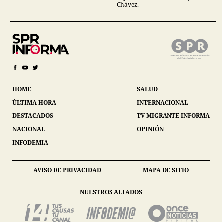
Chávez.
HOME
SALUD
ÚLTIMA HORA
INTERNACIONAL
DESTACADOS
TV MIGRANTE INFORMA
NACIONAL
OPINIÓN
INFODEMIA
AVISO DE PRIVACIDAD
MAPA DE SITIO
NUESTROS ALIADOS