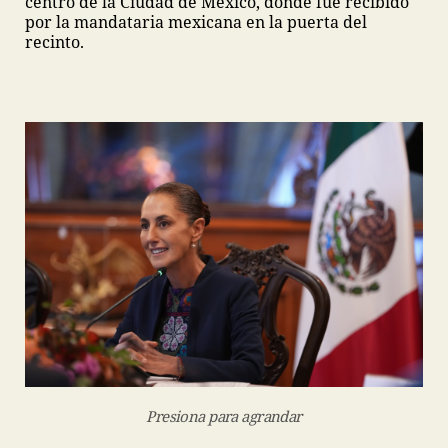
centro de la Ciudad de México, donde fue recibido
por la mandataria mexicana en la puerta del
recinto.
Presiona para agrandar