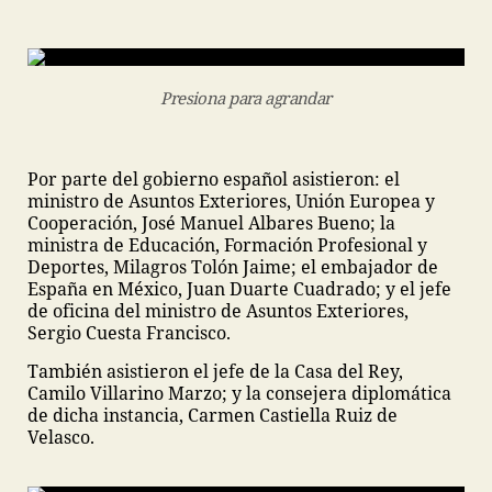
Presiona para agrandar
Por parte del gobierno español asistieron: el
ministro de Asuntos Exteriores, Unión Europea y
Cooperación, José Manuel Albares Bueno; la
ministra de Educación, Formación Profesional y
Deportes, Milagros Tolón Jaime; el embajador de
España en México, Juan Duarte Cuadrado; y el jefe
de oficina del ministro de Asuntos Exteriores,
Sergio Cuesta Francisco.
También asistieron el jefe de la Casa del Rey,
Camilo Villarino Marzo; y la consejera diplomática
de dicha instancia, Carmen Castiella Ruiz de
Velasco.