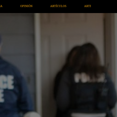
ARTE / ENTRETENIMIENTO
ECONOMÍA / NEGOCIOS