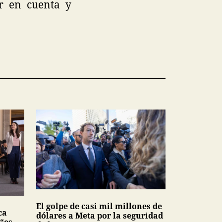
er en cuenta y
El golpe de casi mil millones de
ca
dólares a Meta por la seguridad