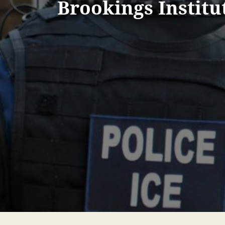
Brookings Institu