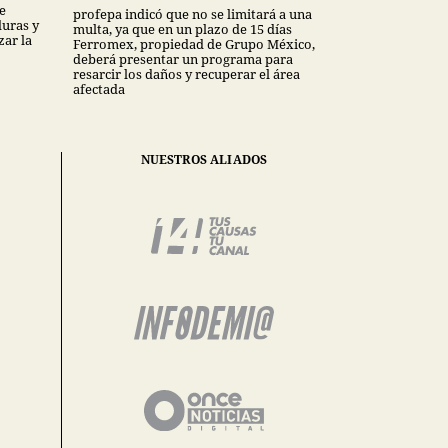
e
profepa indicó que no se limitará a una
uras y
multa, ya que en un plazo de 15 días
ar la
Ferromex, propiedad de Grupo México,
deberá presentar un programa para
resarcir los daños y recuperar el área
afectada
NUESTROS ALIADOS