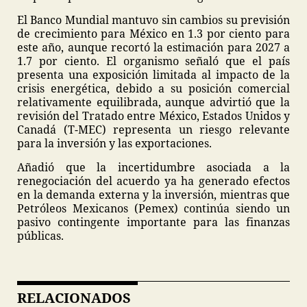
El Banco Mundial mantuvo sin cambios su previsión
de crecimiento para México en 1.3 por ciento para
este año, aunque recortó la estimación para 2027 a
1.7 por ciento. El organismo señaló que el país
presenta una exposición limitada al impacto de la
crisis energética, debido a su posición comercial
relativamente equilibrada, aunque advirtió que la
revisión del Tratado entre México, Estados Unidos y
Canadá (T-MEC) representa un riesgo relevante
para la inversión y las exportaciones.
Añadió que la incertidumbre asociada a la
renegociación del acuerdo ya ha generado efectos
en la demanda externa y la inversión, mientras que
Petróleos Mexicanos (Pemex) continúa siendo un
pasivo contingente importante para las finanzas
públicas.
RELACIONADOS