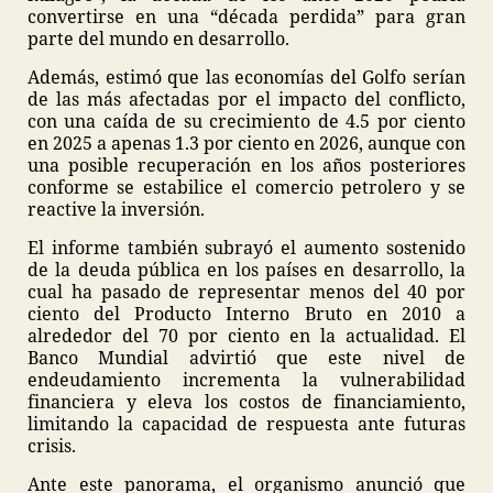
convertirse en una “década perdida” para gran
parte del mundo en desarrollo.
Además, estimó que las economías del Golfo serían
de las más afectadas por el impacto del conflicto,
con una caída de su crecimiento de 4.5 por ciento
en 2025 a apenas 1.3 por ciento en 2026, aunque con
una posible recuperación en los años posteriores
conforme se estabilice el comercio petrolero y se
reactive la inversión.
El informe también subrayó el aumento sostenido
de la deuda pública en los países en desarrollo, la
cual ha pasado de representar menos del 40 por
ciento del Producto Interno Bruto en 2010 a
alrededor del 70 por ciento en la actualidad. El
Banco Mundial advirtió que este nivel de
endeudamiento incrementa la vulnerabilidad
financiera y eleva los costos de financiamiento,
limitando la capacidad de respuesta ante futuras
crisis.
Ante este panorama, el organismo anunció que