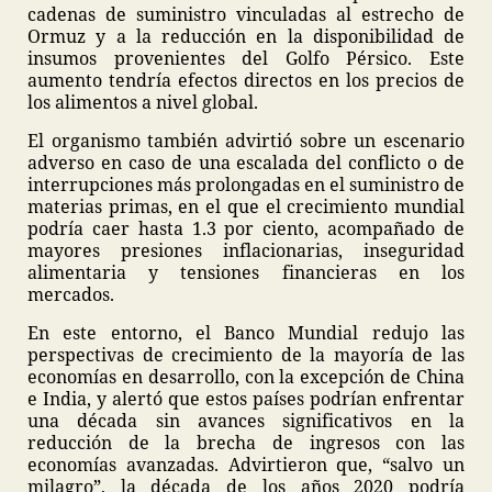
cadenas de suministro vinculadas al estrecho de
Ormuz y a la reducción en la disponibilidad de
insumos provenientes del Golfo Pérsico. Este
aumento tendría efectos directos en los precios de
los alimentos a nivel global.
El organismo también advirtió sobre un escenario
adverso en caso de una escalada del conflicto o de
interrupciones más prolongadas en el suministro de
materias primas, en el que el crecimiento mundial
podría caer hasta 1.3 por ciento, acompañado de
mayores presiones inflacionarias, inseguridad
alimentaria y tensiones financieras en los
mercados.
En este entorno, el Banco Mundial redujo las
perspectivas de crecimiento de la mayoría de las
economías en desarrollo, con la excepción de China
e India, y alertó que estos países podrían enfrentar
una década sin avances significativos en la
reducción de la brecha de ingresos con las
economías avanzadas. Advirtieron que, “salvo un
milagro”, la década de los años 2020 podría