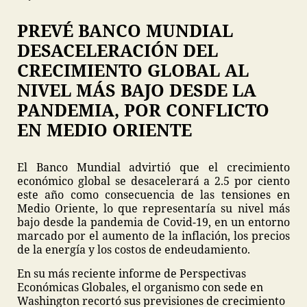
PREVÉ BANCO MUNDIAL
DESACELERACIÓN DEL
CRECIMIENTO GLOBAL AL
NIVEL MÁS BAJO DESDE LA
PANDEMIA, POR CONFLICTO
EN MEDIO ORIENTE
El Banco Mundial advirtió que el crecimiento
económico global se desacelerará a 2.5 por ciento
este año como consecuencia de las tensiones en
Medio Oriente, lo que representaría su nivel más
bajo desde la pandemia de Covid-19, en un entorno
marcado por el aumento de la inflación, los precios
de la energía y los costos de endeudamiento.
En su más reciente informe de Perspectivas
Económicas Globales, el organismo con sede en
Washington recortó sus previsiones de crecimiento