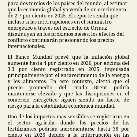
para dos tercios de los países del mundo, al estimar
que la economía global ya venía de un crecimiento
de 2.7 por ciento en 2025. El reporte señala que,
incluso si las interrupciones en el suministro
energético a través del estrecho de Ormuz
disminuyen en los próximos meses, los efectos del
conflicto continuarán presionando los precios
internacionales.
El Banco Mundial prevé que la inflación global
aumente hasta 4 por ciento en 2026, por encima del
3.3 por ciento registrado en 2025, impulsada
principalmente por el encarecimiento de la energía
y los alimentos. En este contexto, alertó que el
precio promedio del crudo Brent podría
mantenerse elevado y que las disrupciones en el
comercio energético siguen siendo un factor de
riesgo para la estabilidad económica mundial.
Uno de los impactos más sensibles se registraría en
el sector agrícola, donde los precios de los
fertilizantes podrían incrementarse hasta 38 por
ciento en 2026 debido a la interrupción en las