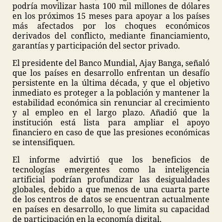
podría movilizar hasta 100 mil millones de dólares
en los próximos 15 meses para apoyar a los países
más afectados por los choques económicos
derivados del conflicto, mediante financiamiento,
garantías y participación del sector privado.
El presidente del Banco Mundial, Ajay Banga, señaló
que los países en desarrollo enfrentan un desafío
persistente en la última década, y que el objetivo
inmediato es proteger a la población y mantener la
estabilidad económica sin renunciar al crecimiento
y al empleo en el largo plazo. Añadió que la
institución está lista para ampliar el apoyo
financiero en caso de que las presiones económicas
se intensifiquen.
El informe advirtió que los beneficios de
tecnologías emergentes como la inteligencia
artificial podrían profundizar las desigualdades
globales, debido a que menos de una cuarta parte
de los centros de datos se encuentran actualmente
en países en desarrollo, lo que limita su capacidad
de participación en la economía digital.