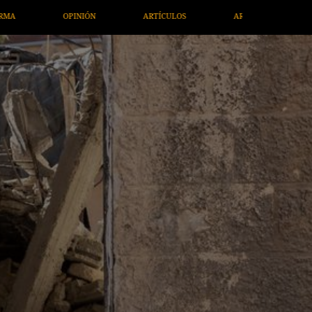
ARTE / ENTRETENIMIENTO
ECONOMÍA / NEGOCIOS