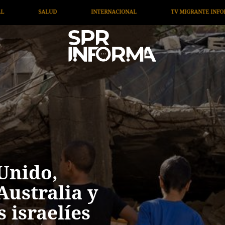
TV MIGRANTE INFORMA
OPINIÓN
ARTÍCULOS
Unido,
Australia y
 israelíes