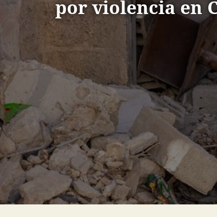
por violencia en 