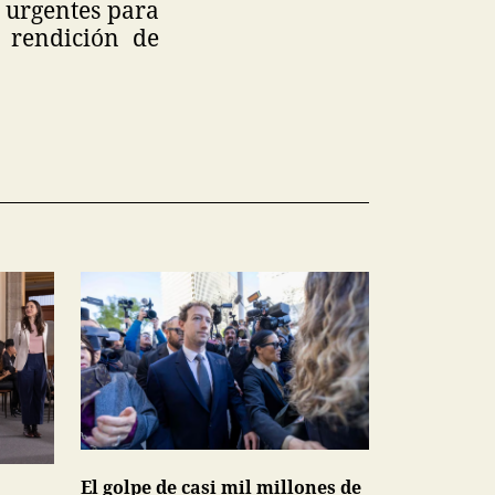
 urgentes para
r rendición de
El golpe de casi mil millones de