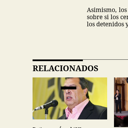
Asimismo, los
sobre si los c
los detenidos 
RELACIONADOS