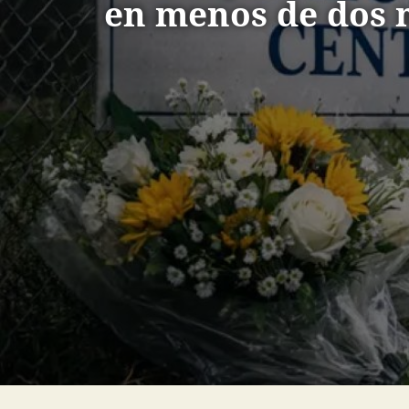
en menos de dos 