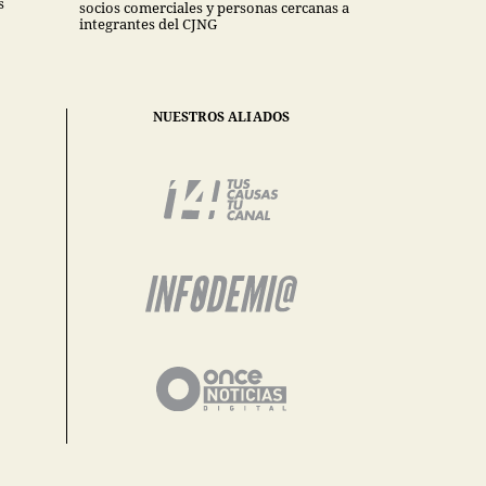
s
socios comerciales y personas cercanas a
integrantes del CJNG
NUESTROS ALIADOS