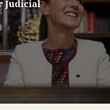
 Judicial