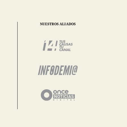
NUESTROS ALIADOS