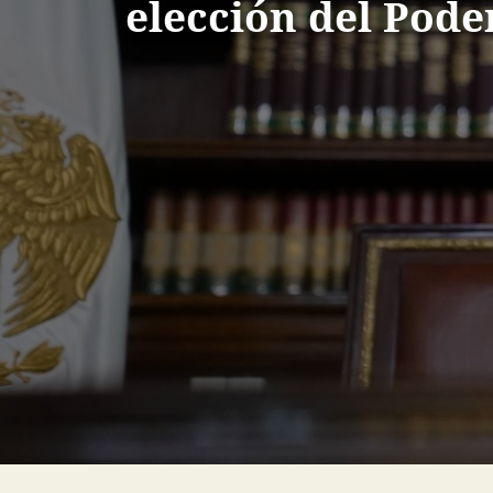
elección del Poder