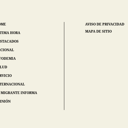
OME
AVISO DE PRIVACIDAD
MAPA DE SITIO
TIMA HORA
STACADOS
CIONAL
FODEMIA
ALUD
RVICIO
TERNACIONAL
 MIGRANTE INFORMA
INIÓN