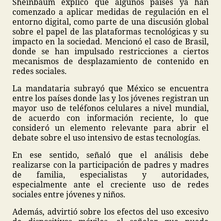
Sheinbaum explicó que algunos países ya han
comenzado a aplicar medidas de regulación en el
entorno digital, como parte de una discusión global
sobre el papel de las plataformas tecnológicas y su
impacto en la sociedad. Mencionó el caso de Brasil,
donde se han impulsado restricciones a ciertos
mecanismos de desplazamiento de contenido en
redes sociales.
La mandataria subrayó que México se encuentra
entre los países donde las y los jóvenes registran un
mayor uso de teléfonos celulares a nivel mundial,
de acuerdo con información reciente, lo que
consideró un elemento relevante para abrir el
debate sobre el uso intensivo de estas tecnologías.
En ese sentido, señaló que el análisis debe
realizarse con la participación de padres y madres
de familia, especialistas y autoridades,
especialmente ante el creciente uso de redes
sociales entre jóvenes y niños.
Además, advirtió sobre los efectos del uso excesivo