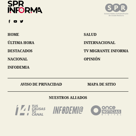
HOME
SALUD
ÚLTIMA HORA
INTERNACIONAL
DESTACADOS
TV MIGRANTE INFORMA
NACIONAL
OPINIÓN
INFODEMIA
AVISO DE PRIVACIDAD
MAPA DE SITIO
NUESTROS ALIADOS