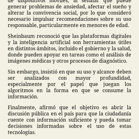
de dispositivos móviles, al señalar que puede
generar problemas de ansiedad, afectar el sueño y
alterar la convivencia social, por lo que consideró
necesario impulsar recomendaciones sobre su uso
responsable, particularmente en menores de edad.
Sheinbaum reconoció que las plataformas digitales
y la inteligencia artificial son herramientas útiles
en distintos ámbitos, incluido el gobierno y la salud,
donde pueden apoyar en tareas como el análisis de
imágenes médicas y otros procesos de diagnóstico.
Sin embargo, insistió en que su uso y alcance deben
ser analizados con mayor profundidad,
especialmente por el papel que juegan los
algoritmos en la forma en que se consume la
información.
Finalmente, afirmó que el objetivo es abrir la
discusión pública en el país para que la ciudadanía
cuente con información suficiente y pueda tomar
decisiones informadas sobre el uso de estas
tecnologías.