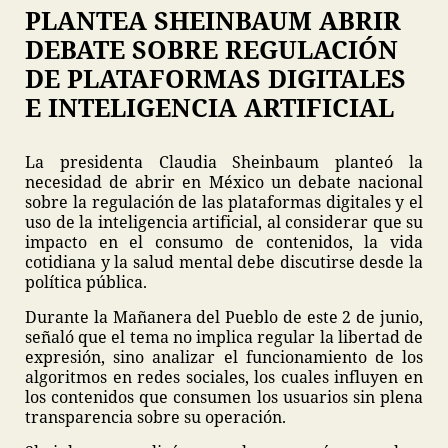
PLANTEA SHEINBAUM ABRIR
DEBATE SOBRE REGULACIÓN
DE PLATAFORMAS DIGITALES
E INTELIGENCIA ARTIFICIAL
La presidenta Claudia Sheinbaum planteó la
necesidad de abrir en México un debate nacional
sobre la regulación de las plataformas digitales y el
uso de la inteligencia artificial, al considerar que su
impacto en el consumo de contenidos, la vida
cotidiana y la salud mental debe discutirse desde la
política pública.
Durante la Mañanera del Pueblo de este 2 de junio,
señaló que el tema no implica regular la libertad de
expresión, sino analizar el funcionamiento de los
algoritmos en redes sociales, los cuales influyen en
los contenidos que consumen los usuarios sin plena
transparencia sobre su operación.