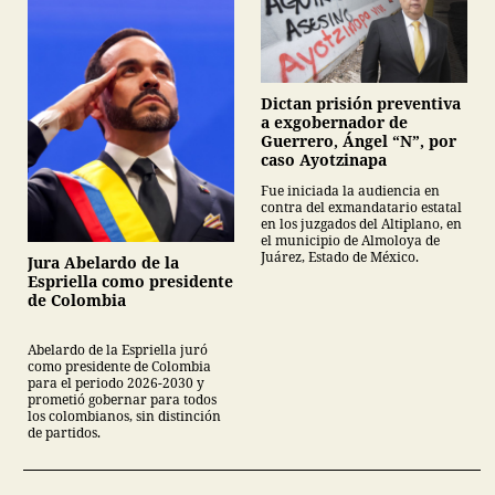
Dictan prisión preventiva
a exgobernador de
Guerrero, Ángel “N”, por
caso Ayotzinapa
Fue iniciada la audiencia en
contra del exmandatario estatal
en los juzgados del Altiplano, en
el municipio de Almoloya de
Juárez, Estado de México.
Jura Abelardo de la
Espriella como presidente
de Colombia
Abelardo de la Espriella juró
como presidente de Colombia
para el periodo 2026-2030 y
prometió gobernar para todos
los colombianos, sin distinción
de partidos.