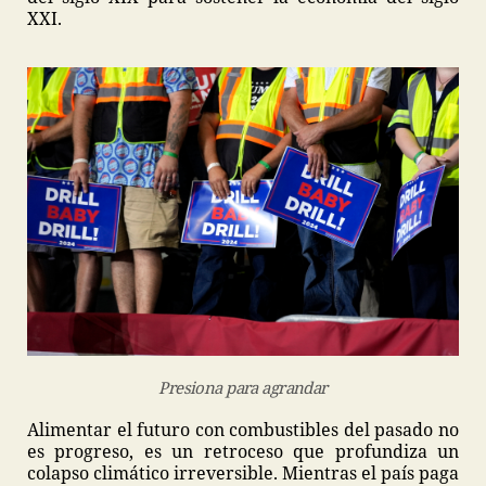
XXI.
Presiona para agrandar
Alimentar el futuro con combustibles del pasado no
es progreso, es un retroceso que profundiza un
colapso climático irreversible. Mientras el país paga