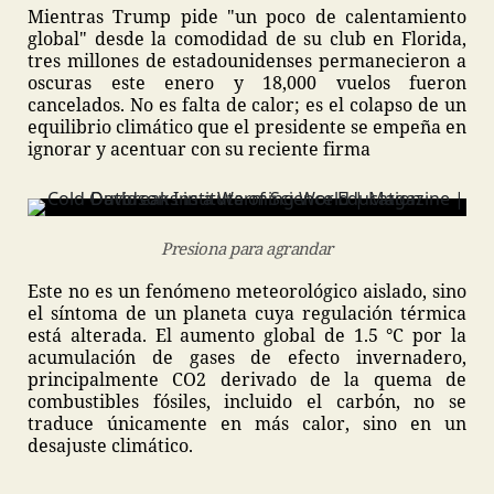
Mientras Trump pide "un poco de calentamiento
global" desde la comodidad de su club en Florida,
tres millones de estadounidenses permanecieron a
oscuras este enero y 18,000 vuelos fueron
cancelados. No es falta de calor; es el colapso de un
equilibrio climático que el presidente se empeña en
ignorar y acentuar con su reciente firma
Presiona para agrandar
Este no es un fenómeno meteorológico aislado, sino
el síntoma de un planeta cuya regulación térmica
está alterada. El aumento global de 1.5 °C por la
acumulación de gases de efecto invernadero,
principalmente CO2 derivado de la quema de
combustibles fósiles, incluido el carbón, no se
traduce únicamente en más calor, sino en un
desajuste climático.