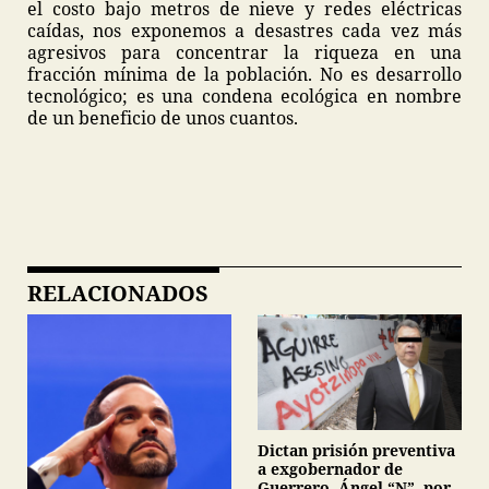
el costo bajo metros de nieve y redes eléctricas
caídas, nos exponemos a desastres cada vez más
agresivos para concentrar la riqueza en una
fracción mínima de la población. No es desarrollo
tecnológico; es una condena ecológica en nombre
de un beneficio de unos cuantos.
RELACIONADOS
Dictan prisión preventiva
a exgobernador de
Guerrero, Ángel “N”, por