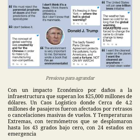
Presiona para agrandar
Con un impacto Económico por daños a la
infraestructura que superan los $25,000 millones de
dólares. Un Caos Logístico donde Cerca de 4.2
millones de pasajeros fueron afectados por retrasos
o cancelaciones masivas de vuelos. Y Temperaturas
Extremas, con termómetros que se desplomaron
hasta los 43 grados bajo cero, con 24 estados en
emergencia