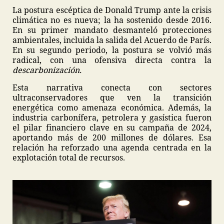
La postura escéptica de Donald Trump ante la crisis
climática no es nueva; la ha sostenido desde 2016.
En su primer mandato desmanteló protecciones
ambientales, incluida la salida del Acuerdo de París.
En su segundo periodo, la postura se volvió más
radical, con una ofensiva directa contra la
descarbonización.
Esta narrativa conecta con sectores
ultraconservadores que ven la transición
energética como amenaza económica. Además, la
industria carbonífera, petrolera y gasística fueron
el pilar financiero clave en su campaña de 2024,
aportando más de 200 millones de dólares. Esa
relación ha reforzado una agenda centrada en la
explotación total de recursos.