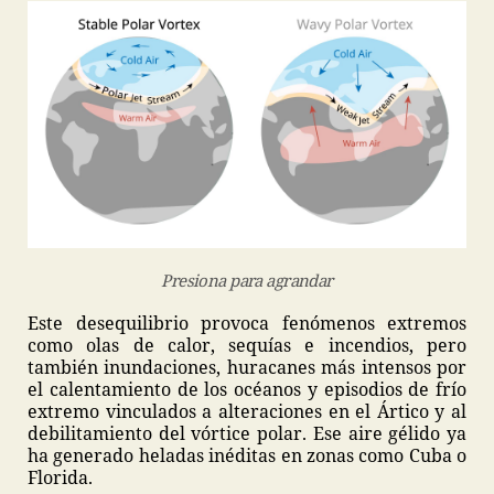
Presiona para agrandar
Este desequilibrio provoca fenómenos extremos
como olas de calor, sequías e incendios, pero
también inundaciones, huracanes más intensos por
el calentamiento de los océanos y episodios de frío
extremo vinculados a alteraciones en el Ártico y al
debilitamiento del vórtice polar. Ese aire gélido ya
ha generado heladas inéditas en zonas como Cuba o
Florida.