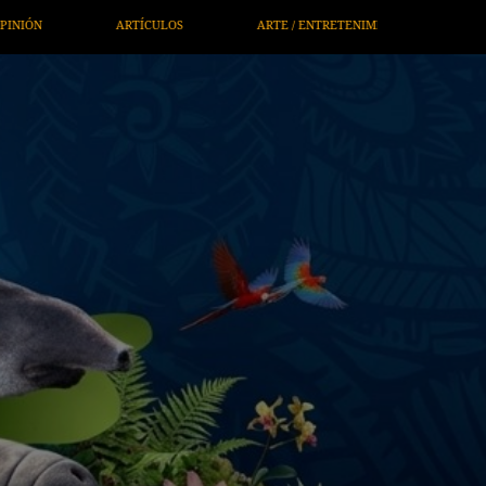
TRETENIMIENTO
ECONOMÍA / NEGOCIOS
NOTICIEROS