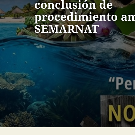
conclusión de
procedimiento am
SEMARNAT