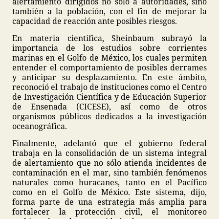
alertamiento dirigidos no sólo a autoridades, sino
también a la población, con el fin de mejorar la
capacidad de reacción ante posibles riesgos.
En materia científica, Sheinbaum subrayó la
importancia de los estudios sobre corrientes
marinas en el Golfo de México, los cuales permiten
entender el comportamiento de posibles derrames
y anticipar su desplazamiento. En este ámbito,
reconoció el trabajo de instituciones como el Centro
de Investigación Científica y de Educación Superior
de Ensenada (CICESE), así como de otros
organismos públicos dedicados a la investigación
oceanográfica.
Finalmente, adelantó que el gobierno federal
trabaja en la consolidación de un sistema integral
de alertamiento que no sólo atienda incidentes de
contaminación en el mar, sino también fenómenos
naturales como huracanes, tanto en el Pacífico
como en el Golfo de México. Este sistema, dijo,
forma parte de una estrategia más amplia para
fortalecer la protección civil, el monitoreo