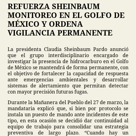
REFUERZA SHEINBAUM
MONITOREO EN EL GOLFO DE
MÉXICO Y ORDENA
VIGILANCIA PERMANENTE
La presidenta Claudia Sheinbaum Pardo anunció
que el grupo interdisciplinario encargado de
investigar la presencia de hidrocarburo en el Golfo
de México se mantendrá de forma permanente, con
el objetivo de fortalecer la capacidad de respuesta
ante emergencias ambientales y desarrollar
sistemas de alertamiento que permitan detectar
con mayor precisión futuras fugas.
Durante la Mañanera del Pueblo del 27 de marzo, la
mandataria explicó que, si bien por protocolo se
instala un puesto de mando ante incidentes de este
tipo, en esta ocasión se decidió dar continuidad al
equipo de trabajo para consolidar una estrategia
preventiva de largo plazo. “Cuando hay un