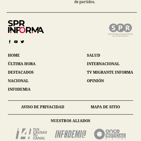
de partidos.
HOME
SALUD
ÚLTIMA HORA
INTERNACIONAL
DESTACADOS
TV MIGRANTE INFORMA
NACIONAL
OPINIÓN
INFODEMIA
AVISO DE PRIVACIDAD
MAPA DE SITIO
NUESTROS ALIADOS