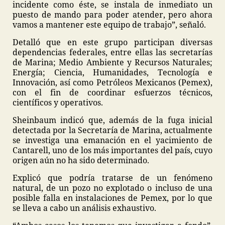
incidente como éste, se instala de inmediato un
puesto de mando para poder atender, pero ahora
vamos a mantener este equipo de trabajo”, señaló.
Detalló que en este grupo participan diversas
dependencias federales, entre ellas las secretarías
de Marina; Medio Ambiente y Recursos Naturales;
Energía; Ciencia, Humanidades, Tecnología e
Innovación, así como Petróleos Mexicanos (Pemex),
con el fin de coordinar esfuerzos técnicos,
científicos y operativos.
Sheinbaum indicó que, además de la fuga inicial
detectada por la Secretaría de Marina, actualmente
se investiga una emanación en el yacimiento de
Cantarell, uno de los más importantes del país, cuyo
origen aún no ha sido determinado.
Explicó que podría tratarse de un fenómeno
natural, de un pozo no explotado o incluso de una
posible falla en instalaciones de Pemex, por lo que
se lleva a cabo un análisis exhaustivo.