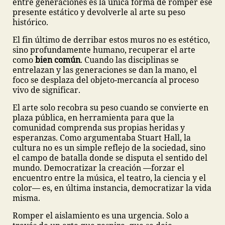
entre generaciones es la única forma de romper ese
presente estático y devolverle al arte su peso
histórico.
El fin último de derribar estos muros no es estético,
sino profundamente humano, recuperar el arte
como
bien común
. Cuando las disciplinas se
entrelazan y las generaciones se dan la mano, el
foco se desplaza del objeto-mercancía al proceso
vivo de significar.
El arte solo recobra su peso cuando se convierte en
plaza pública, en herramienta para que la
comunidad comprenda sus propias heridas y
esperanzas. Como argumentaba Stuart Hall, la
cultura no es un simple reflejo de la sociedad, sino
el campo de batalla donde se disputa el sentido del
mundo. Democratizar la creación —forzar el
encuentro entre la música, el teatro, la ciencia y el
color— es, en última instancia, democratizar la vida
misma.
Romper el aislamiento es una urgencia. Solo a