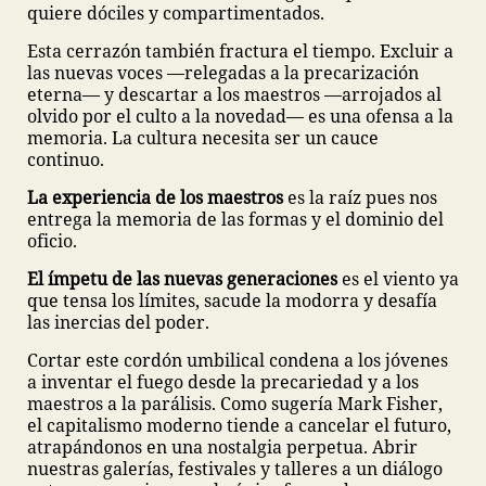
quiere dóciles y compartimentados.
Esta cerrazón también fractura el tiempo. Excluir a
las nuevas voces —relegadas a la precarización
eterna— y descartar a los maestros —arrojados al
olvido por el culto a la novedad— es una ofensa a la
memoria. La cultura necesita ser un cauce
continuo.
La experiencia de los maestros
es la raíz pues nos
entrega la memoria de las formas y el dominio del
oficio.
El ímpetu de las nuevas generaciones
es el viento ya
que tensa los límites, sacude la modorra y desafía
las inercias del poder.
Cortar este cordón umbilical condena a los jóvenes
a inventar el fuego desde la precariedad y a los
maestros a la parálisis. Como sugería Mark Fisher,
el capitalismo moderno tiende a cancelar el futuro,
atrapándonos en una nostalgia perpetua. Abrir
nuestras galerías, festivales y talleres a un diálogo