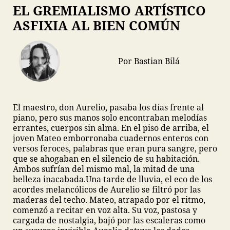
EL GREMIALISMO ARTÍSTICO
ASFIXIA AL BIEN COMÚN
Por Bastian Bilá
El maestro, don Aurelio, pasaba los días frente al
piano, pero sus manos solo encontraban melodías
errantes, cuerpos sin alma. En el piso de arriba, el
joven Mateo emborronaba cuadernos enteros con
versos feroces, palabras que eran pura sangre, pero
que se ahogaban en el silencio de su habitación.
Ambos sufrían del mismo mal, la mitad de una
belleza inacabada.
Una tarde de lluvia, el eco de los
acordes melancólicos de Aurelio se filtró por las
maderas del techo. Mateo, atrapado por el ritmo,
comenzó a recitar en voz alta. Su voz, pastosa y
cargada de nostalgia, bajó por las escaleras como