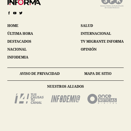
HOME
SALUD
ÚLTIMA HORA
INTERNACIONAL
DESTACADOS
TV MIGRANTE INFORMA
NACIONAL
OPINIÓN
INFODEMIA
AVISO DE PRIVACIDAD
MAPA DE SITIO
NUESTROS ALIADOS