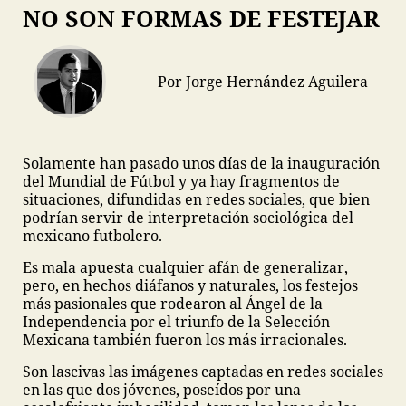
NO SON FORMAS DE FESTEJAR
Por Jorge Hernández Aguilera
Solamente han pasado unos días de la inauguración
del Mundial de Fútbol y ya hay fragmentos de
situaciones, difundidas en redes sociales, que bien
podrían servir de interpretación sociológica del
mexicano futbolero.
Es mala apuesta cualquier afán de generalizar,
pero, en hechos diáfanos y naturales, los festejos
más pasionales que rodearon al Ángel de la
Independencia por el triunfo de la Selección
Mexicana también fueron los más irracionales.
Son lascivas las imágenes captadas en redes sociales
en las que dos jóvenes, poseídos por una