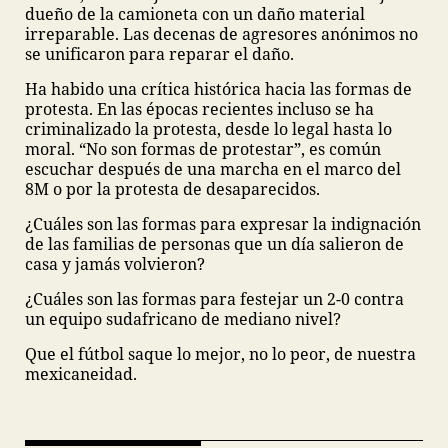
dueño de la camioneta con un daño material
irreparable. Las decenas de agresores anónimos no
se unificaron para reparar el daño.
Ha habido una crítica histórica hacia las formas de
protesta. En las épocas recientes incluso se ha
criminalizado la protesta, desde lo legal hasta lo
moral. “No son formas de protestar”, es común
escuchar después de una marcha en el marco del
8M o por la protesta de desaparecidos.
¿Cuáles son las formas para expresar la indignación
de las familias de personas que un día salieron de
casa y jamás volvieron?
¿Cuáles son las formas para festejar un 2-0 contra
un equipo sudafricano de mediano nivel?
Que el fútbol saque lo mejor, no lo peor, de nuestra
mexicaneidad.