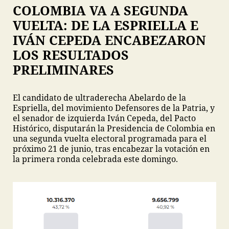
COLOMBIA VA A SEGUNDA
VUELTA: DE LA ESPRIELLA E
IVÁN CEPEDA ENCABEZARON
LOS RESULTADOS
PRELIMINARES
El candidato de ultraderecha Abelardo de la
Espriella, del movimiento Defensores de la Patria, y
el senador de izquierda Iván Cepeda, del Pacto
Histórico, disputarán la Presidencia de Colombia en
una segunda vuelta electoral programada para el
próximo 21 de junio, tras encabezar la votación en
la primera ronda celebrada este domingo.