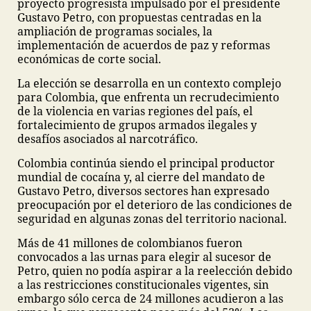
proyecto progresista impulsado por el presidente
Gustavo Petro, con propuestas centradas en la
ampliación de programas sociales, la
implementación de acuerdos de paz y reformas
económicas de corte social.
La elección se desarrolla en un contexto complejo
para Colombia, que enfrenta un recrudecimiento
de la violencia en varias regiones del país, el
fortalecimiento de grupos armados ilegales y
desafíos asociados al narcotráfico.
Colombia continúa siendo el principal productor
mundial de cocaína y, al cierre del mandato de
Gustavo Petro, diversos sectores han expresado
preocupación por el deterioro de las condiciones de
seguridad en algunas zonas del territorio nacional.
Más de 41 millones de colombianos fueron
convocados a las urnas para elegir al sucesor de
Petro, quien no podía aspirar a la reelección debido
a las restricciones constitucionales vigentes, sin
embargo sólo cerca de 24 millones acudieron a las