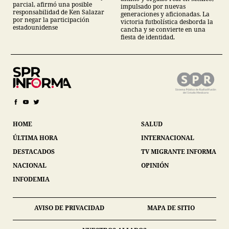
parcial, afirmó una posible
impulsado por nuevas
responsabilidad de Ken Salazar
generaciones y aficionadas. La
por negar la participación
victoria futbolística desborda la
estadounidense
cancha y se convierte en una
fiesta de identidad.
HOME
SALUD
ÚLTIMA HORA
INTERNACIONAL
DESTACADOS
TV MIGRANTE INFORMA
NACIONAL
OPINIÓN
INFODEMIA
AVISO DE PRIVACIDAD
MAPA DE SITIO