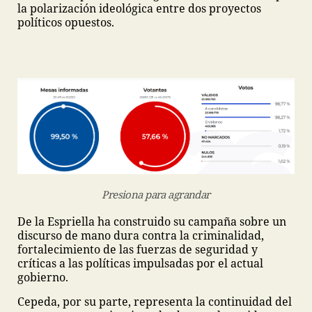
la polarización ideológica entre dos proyectos
políticos opuestos.
Presiona para agrandar
De la Espriella ha construido su campaña sobre un
discurso de mano dura contra la criminalidad,
fortalecimiento de las fuerzas de seguridad y
críticas a las políticas impulsadas por el actual
gobierno.
Cepeda, por su parte, representa la continuidad del