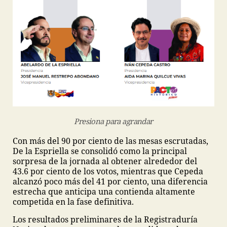
Presiona para agrandar
Con más del 90 por ciento de las mesas escrutadas,
De la Espriella se consolidó como la principal
sorpresa de la jornada al obtener alrededor del
43.6 por ciento de los votos, mientras que Cepeda
alcanzó poco más del 41 por ciento, una diferencia
estrecha que anticipa una contienda altamente
competida en la fase definitiva.
Los resultados preliminares de la Registraduría