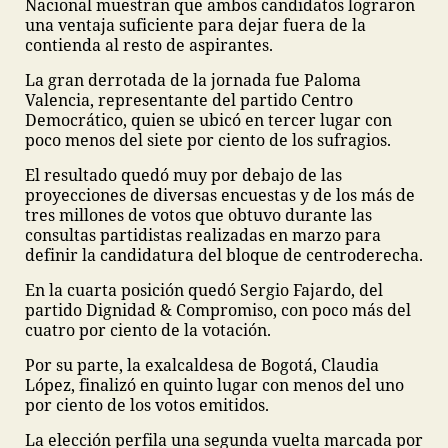
Nacional muestran que ambos candidatos lograron
una ventaja suficiente para dejar fuera de la
contienda al resto de aspirantes.
La gran derrotada de la jornada fue Paloma
Valencia, representante del partido Centro
Democrático, quien se ubicó en tercer lugar con
poco menos del siete por ciento de los sufragios.
El resultado quedó muy por debajo de las
proyecciones de diversas encuestas y de los más de
tres millones de votos que obtuvo durante las
consultas partidistas realizadas en marzo para
definir la candidatura del bloque de centroderecha.
En la cuarta posición quedó Sergio Fajardo, del
partido Dignidad & Compromiso, con poco más del
cuatro por ciento de la votación.
Por su parte, la exalcaldesa de Bogotá, Claudia
López, finalizó en quinto lugar con menos del uno
por ciento de los votos emitidos.
La elección perfila una segunda vuelta marcada por