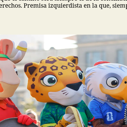
derechos. Premisa izquierdista en la que, siem