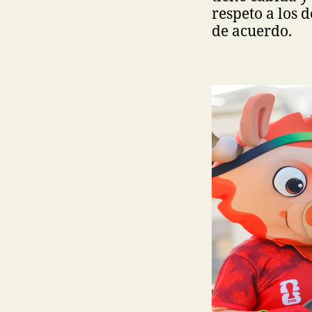
respeto a los 
de acuerdo.