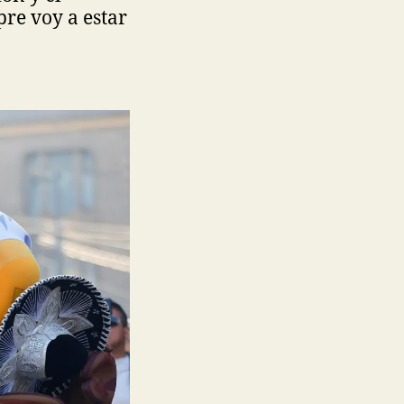
pre voy a estar