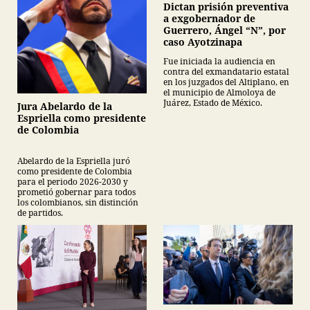
Dictan prisión preventiva
a exgobernador de
Guerrero, Ángel “N”, por
caso Ayotzinapa
Fue iniciada la audiencia en
contra del exmandatario estatal
en los juzgados del Altiplano, en
el municipio de Almoloya de
Juárez, Estado de México.
Jura Abelardo de la
Espriella como presidente
de Colombia
Abelardo de la Espriella juró
como presidente de Colombia
para el periodo 2026-2030 y
prometió gobernar para todos
los colombianos, sin distinción
de partidos.