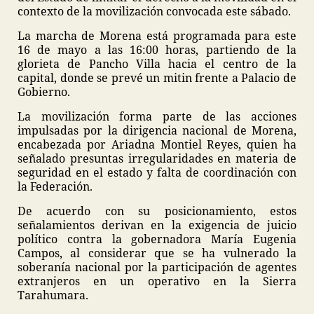
contexto de la movilización convocada este sábado.
La marcha de Morena está programada para este
16 de mayo a las 16:00 horas, partiendo de la
glorieta de Pancho Villa hacia el centro de la
capital, donde se prevé un mitin frente a Palacio de
Gobierno.
La movilización forma parte de las acciones
impulsadas por la dirigencia nacional de Morena,
encabezada por Ariadna Montiel Reyes, quien ha
señalado presuntas irregularidades en materia de
seguridad en el estado y falta de coordinación con
la Federación.
De acuerdo con su posicionamiento, estos
señalamientos derivan en la exigencia de juicio
político contra la gobernadora María Eugenia
Campos, al considerar que se ha vulnerado la
soberanía nacional por la participación de agentes
extranjeros en un operativo en la Sierra
Tarahumara.