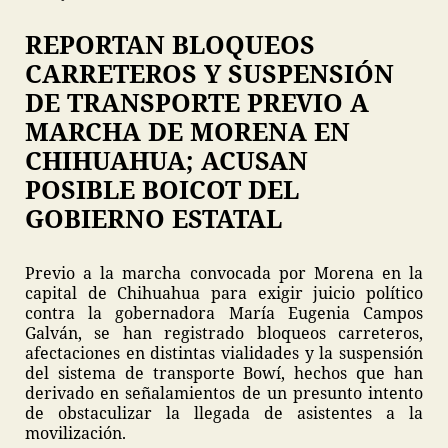
REPORTAN BLOQUEOS
CARRETEROS Y SUSPENSIÓN
DE TRANSPORTE PREVIO A
MARCHA DE MORENA EN
CHIHUAHUA; ACUSAN
POSIBLE BOICOT DEL
GOBIERNO ESTATAL
Previo a la marcha convocada por Morena en la
capital de Chihuahua para exigir juicio político
contra la gobernadora María Eugenia Campos
Galván, se han registrado bloqueos carreteros,
afectaciones en distintas vialidades y la suspensión
del sistema de transporte Bowí, hechos que han
derivado en señalamientos de un presunto intento
de obstaculizar la llegada de asistentes a la
movilización.