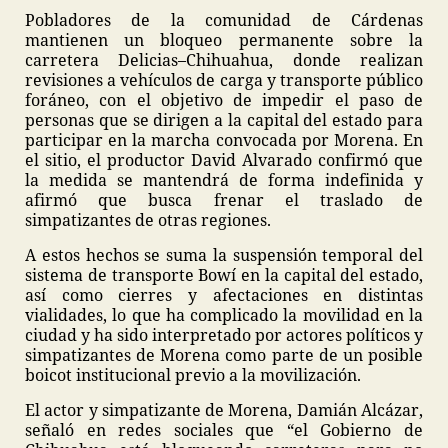
Pobladores de la comunidad de Cárdenas
mantienen un bloqueo permanente sobre la
carretera Delicias–Chihuahua, donde realizan
revisiones a vehículos de carga y transporte público
foráneo, con el objetivo de impedir el paso de
personas que se dirigen a la capital del estado para
participar en la marcha convocada por Morena. En
el sitio, el productor David Alvarado confirmó que
la medida se mantendrá de forma indefinida y
afirmó que busca frenar el traslado de
simpatizantes de otras regiones.
A estos hechos se suma la suspensión temporal del
sistema de transporte Bowí en la capital del estado,
así como cierres y afectaciones en distintas
vialidades, lo que ha complicado la movilidad en la
ciudad y ha sido interpretado por actores políticos y
simpatizantes de Morena como parte de un posible
boicot institucional previo a la movilización.
El actor y simpatizante de Morena, Damián Alcázar,
señaló en redes sociales que “el Gobierno de