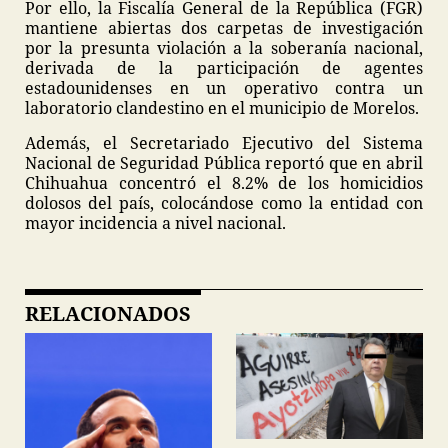
Por ello, la Fiscalía General de la República (FGR)
mantiene abiertas dos carpetas de investigación
por la presunta violación a la soberanía nacional,
derivada de la participación de agentes
estadounidenses en un operativo contra un
laboratorio clandestino en el municipio de Morelos.
Además, el Secretariado Ejecutivo del Sistema
Nacional de Seguridad Pública reportó que en abril
Chihuahua concentró el 8.2% de los homicidios
dolosos del país, colocándose como la entidad con
mayor incidencia a nivel nacional.
RELACIONADOS