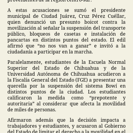
A estas acusaciones se sumó el presidente
municipal de Ciudad Juárez, Cruz Pérez Cuéllar,
quien denunció un presunto boicot contra la
movilización al señalar la suspensión del transporte
público, bloqueos de casetas e instalación de
pancartas en distintos puntos del estado. El edil
afirmó que “no nos van a ganar” e invitó a la
ciudadanía a participar en la marcha.
Paralelamente, estudiantes de la Escuela Normal
Superior del Estado de Chihuahua y de la
Universidad Autónoma de Chihuahua acudieron a
la Fiscalía General del Estado (FGE) a presentar una
querella por la suspensión del sistema Bowí en
distintos puntos de la ciudad. Los estudiantes
calificaron la medida como “prepotente y
autoritaria” al considerar que afecta la movilidad
de miles de personas.
Afirmaron además que la decisión impacta a
trabajadores y estudiantes, y acusaron al Gobierno
del Estado de limitar el derecho a la movilidad en el