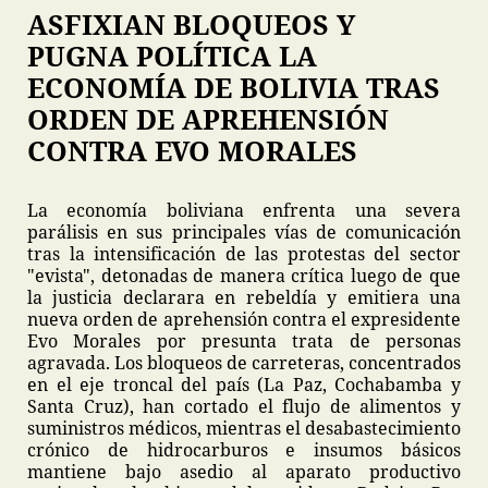
ASFIXIAN BLOQUEOS Y
PUGNA POLÍTICA LA
ECONOMÍA DE BOLIVIA TRAS
ORDEN DE APREHENSIÓN
CONTRA EVO MORALES
La economía boliviana enfrenta una severa
parálisis en sus principales vías de comunicación
tras la intensificación de las protestas del sector
"evista", detonadas de manera crítica luego de que
la justicia declarara en rebeldía y emitiera una
nueva orden de aprehensión contra el expresidente
Evo Morales por presunta trata de personas
agravada. Los bloqueos de carreteras, concentrados
en el eje troncal del país (La Paz, Cochabamba y
Santa Cruz), han cortado el flujo de alimentos y
suministros médicos, mientras el desabastecimiento
crónico de hidrocarburos e insumos básicos
mantiene bajo asedio al aparato productivo