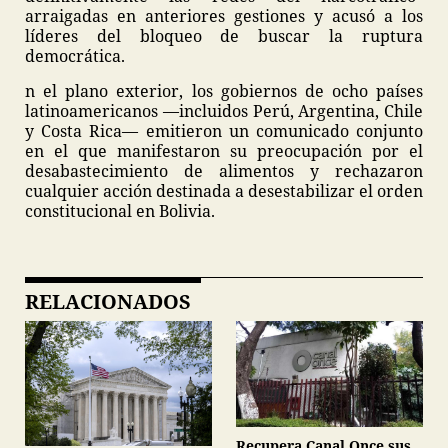
arraigadas en anteriores gestiones y acusó a los
líderes del bloqueo de buscar la ruptura
democrática.
n el plano exterior, los gobiernos de ocho países
latinoamericanos —incluidos Perú, Argentina, Chile
y Costa Rica— emitieron un comunicado conjunto
en el que manifestaron su preocupación por el
desabastecimiento de alimentos y rechazaron
cualquier acción destinada a desestabilizar el orden
constitucional en Bolivia.
RELACIONADOS
Recupera Canal Once sus