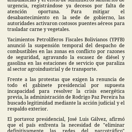
urgencia, registrándose ya decesos por falta de
atención oportuna. Para mitigar el
desabastecimiento en la sede de gobierno, las
autoridades activaron costosos puentes aéreos para
trasladar carne y vegetales.
Yacimientos Petrolíferos Fiscales Bolivianos (YPFB)
anunció la suspensión temporal del despacho de
combustibles en las zonas en conflicto por razones
de seguridad, agravando la escasez de diésel y
gasolina en las estaciones de servicio que paraliza
al sector agroindustrial y de transporte.
Frente a las protestas que exigen la renuncia de
todo el gabinete presidencial por supuesta
incapacidad para resolver la crisis energética
previa, la administración de Rodrigo Paz Pereira ha
buscado legitimidad mediante la acción judicial y el
respaldo exterior.
El portavoz presidencial, José Luis Gálvez, afirmó
que el país enfrenta la necesidad de "eliminar
definitivamente las redes del narcotráfico"