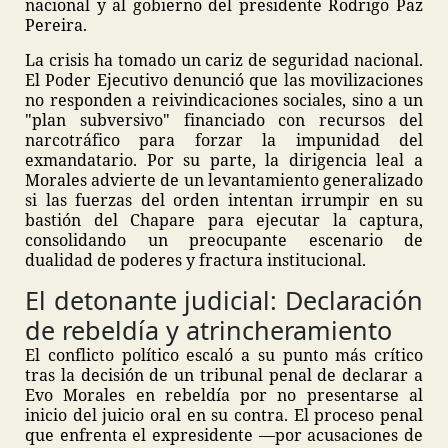
nacional y al gobierno del presidente Rodrigo Paz
Pereira.
La crisis ha tomado un cariz de seguridad nacional.
El Poder Ejecutivo denunció que las movilizaciones
no responden a reivindicaciones sociales, sino a un
"plan subversivo" financiado con recursos del
narcotráfico para forzar la impunidad del
exmandatario. Por su parte, la dirigencia leal a
Morales advierte de un levantamiento generalizado
si las fuerzas del orden intentan irrumpir en su
bastión del Chapare para ejecutar la captura,
consolidando un preocupante escenario de
dualidad de poderes y fractura institucional.
El detonante judicial: Declaración
de rebeldía y atrincheramiento
El conflicto político escaló a su punto más crítico
tras la decisión de un tribunal penal de declarar a
Evo Morales en rebeldía por no presentarse al
inicio del juicio oral en su contra. El proceso penal
que enfrenta el expresidente —por acusaciones de