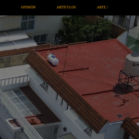
TRETENIMIENTO
ECONOMÍA / NEGOCIOS
NOTICIEROS