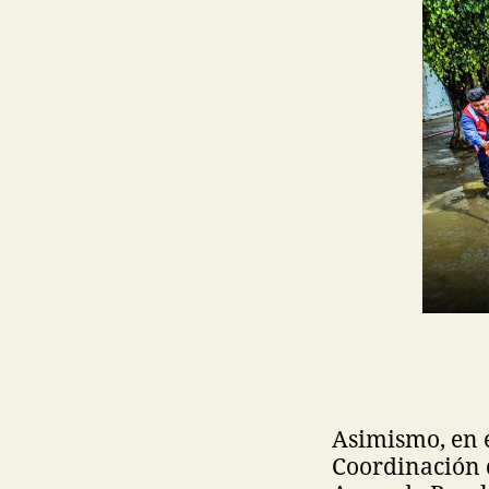
Asimismo, en e
Coordinación d