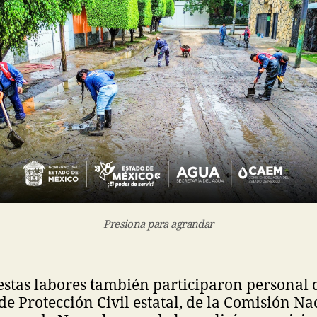
Presiona para agrandar
stas labores también participaron personal 
e Protección Civil estatal, de la Comisión Na