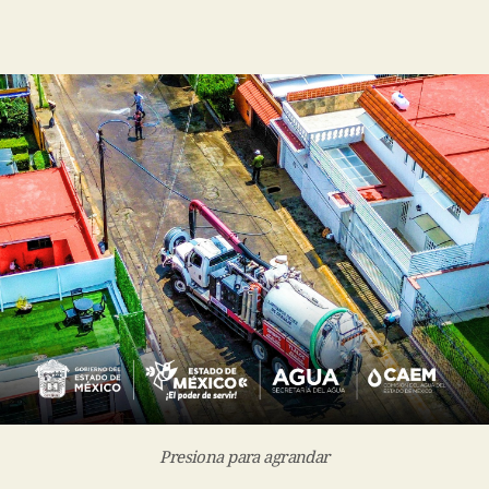
Presiona para agrandar