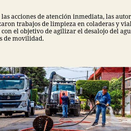
las acciones de atención inmediata, las auto
izaron trabajos de limpieza en coladeras y via
con el objetivo de agilizar el desalojo del ag
s de movilidad.