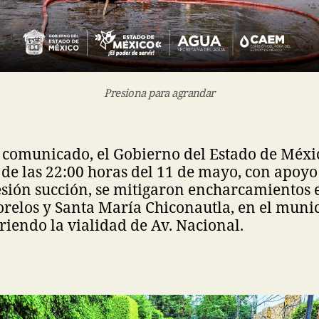
Presiona para agrandar
n comunicado, el Gobierno del Estado de Méx
de las 22:00 horas del 11 de mayo, con apoyo
sión succión, se mitigaron encharcamientos e
relos y Santa María Chiconautla, en el munic
riendo la vialidad de Av. Nacional.