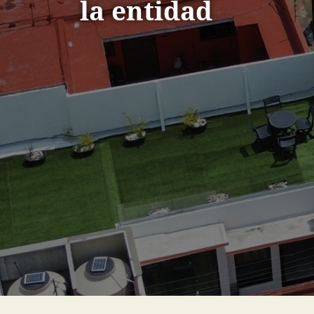
la entidad