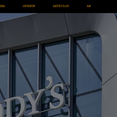
ARTE / ENTRETENIMIENTO
ECONOMÍA / NEGOCIOS