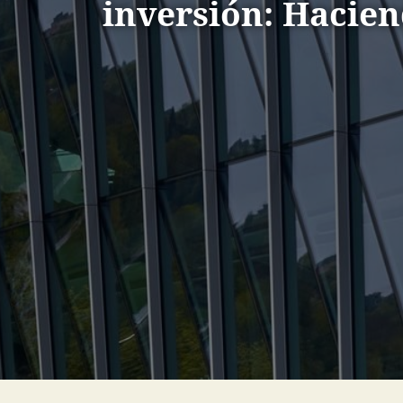
inversión: Hacie