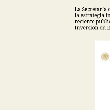
La Secretaría 
la estrategia 
reciente publi
Inversión en I