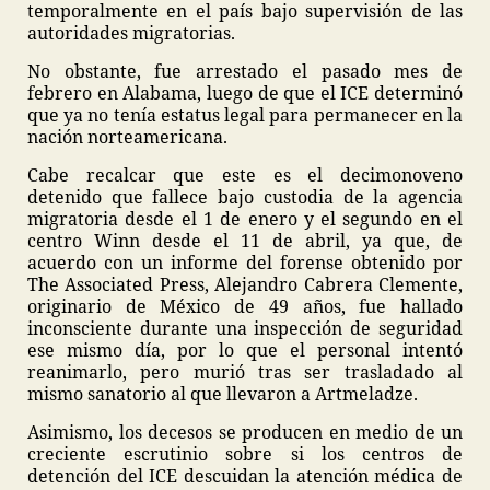
temporalmente en el país bajo supervisión de las
autoridades migratorias.
No obstante, fue arrestado el pasado mes de
febrero en Alabama, luego de que el ICE determinó
que ya no tenía estatus legal para permanecer en la
nación norteamericana.
Cabe recalcar que este es el decimonoveno
detenido que fallece bajo custodia de la agencia
migratoria desde el 1 de enero y el segundo en el
centro Winn desde el 11 de abril, ya que, de
acuerdo con un informe del forense obtenido por
The Associated Press, Alejandro Cabrera Clemente,
originario de México de 49 años, fue hallado
inconsciente durante una inspección de seguridad
ese mismo día, por lo que el personal intentó
reanimarlo, pero murió tras ser trasladado al
mismo sanatorio al que llevaron a Artmeladze.
Asimismo, los decesos se producen en medio de un
creciente escrutinio sobre si los centros de
detención del ICE descuidan la atención médica de