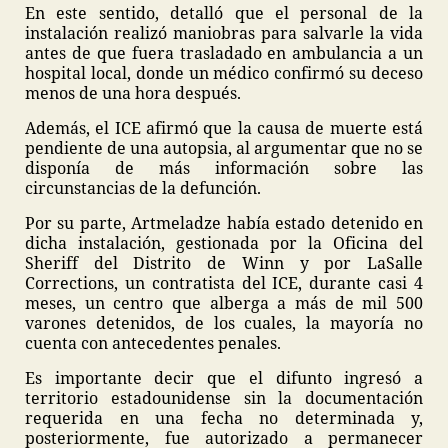
En este sentido, detalló que el personal de la
instalación realizó maniobras para salvarle la vida
antes de que fuera trasladado en ambulancia a un
hospital local, donde un médico confirmó su deceso
menos de una hora después.
Además, el ICE afirmó que la causa de muerte está
pendiente de una autopsia, al argumentar que no se
disponía de más información sobre las
circunstancias de la defunción.
Por su parte, Artmeladze había estado detenido en
dicha instalación, gestionada por la Oficina del
Sheriff del Distrito de Winn y por LaSalle
Corrections, un contratista del ICE, durante casi 4
meses, un centro que alberga a más de mil 500
varones detenidos, de los cuales, la mayoría no
cuenta con antecedentes penales.
Es importante decir que el difunto ingresó a
territorio estadounidense sin la documentación
requerida en una fecha no determinada y,
posteriormente, fue autorizado a permanecer