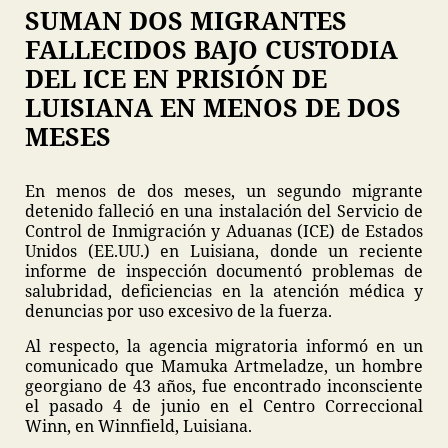
SUMAN DOS MIGRANTES
FALLECIDOS BAJO CUSTODIA
DEL ICE EN PRISIÓN DE
LUISIANA EN MENOS DE DOS
MESES
En menos de dos meses, un segundo migrante
detenido falleció en una instalación del Servicio de
Control de Inmigración y Aduanas (ICE) de Estados
Unidos (EE.UU.) en Luisiana, donde un reciente
informe de inspección documentó problemas de
salubridad, deficiencias en la atención médica y
denuncias por uso excesivo de la fuerza.
Al respecto, la agencia migratoria informó en un
comunicado que Mamuka Artmeladze, un hombre
georgiano de 43 años, fue encontrado inconsciente
el pasado 4 de junio en el Centro Correccional
Winn, en Winnfield, Luisiana.