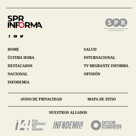
HOME
SALUD
ÚLTIMA HORA
INTERNACIONAL
DESTACADOS
TV MIGRANTE INFORMA
NACIONAL
OPINIÓN
INFODEMIA
AVISO DE PRIVACIDAD
MAPA DE SITIO
NUESTROS ALIADOS