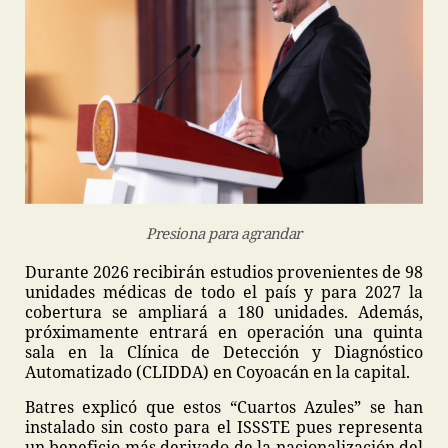
Presiona para agrandar
Durante 2026 recibirán estudios provenientes de 98
unidades médicas de todo el país y para 2027 la
cobertura se ampliará a 180 unidades. Además,
próximamente entrará en operación una quinta
sala en la Clínica de Detección y Diagnóstico
Automatizado (CLIDDA) en Coyoacán en la capital.
Batres explicó que estos “Cuartos Azules” se han
instalado sin costo para el ISSSTE pues representa
un beneficio más derivado de la nacionalización del