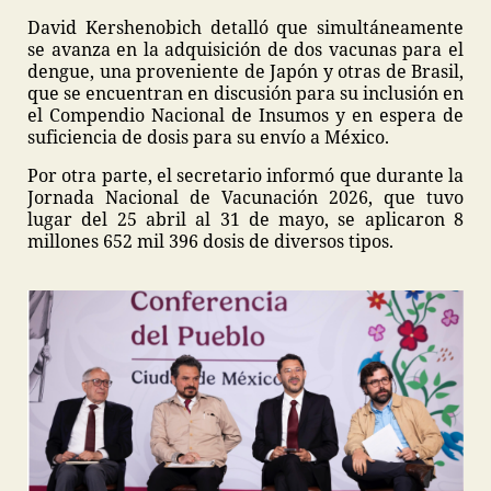
David Kershenobich detalló que simultáneamente
se avanza en la adquisición de dos vacunas para el
dengue, una proveniente de Japón y otras de Brasil,
que se encuentran en discusión para su inclusión en
el Compendio Nacional de Insumos y en espera de
suficiencia de dosis para su envío a México.
Por otra parte, el secretario informó que durante la
Jornada Nacional de Vacunación 2026, que tuvo
lugar del 25 abril al 31 de mayo, se aplicaron 8
millones 652 mil 396 dosis de diversos tipos.