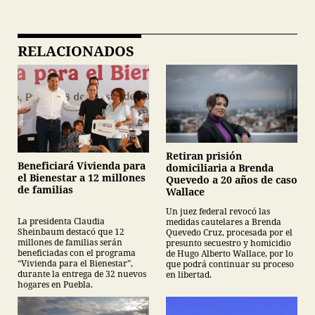
RELACIONADOS
Retiran prisión
Beneficiará Vivienda para
domiciliaria a Brenda
el Bienestar a 12 millones
Quevedo a 20 años de caso
de familias
Wallace
Un juez federal revocó las
La presidenta Claudia
medidas cautelares a Brenda
Sheinbaum destacó que 12
Quevedo Cruz, procesada por el
millones de familias serán
presunto secuestro y homicidio
beneficiadas con el programa
de Hugo Alberto Wallace, por lo
“Vivienda para el Bienestar”,
que podrá continuar su proceso
durante la entrega de 32 nuevos
en libertad.
hogares en Puebla.