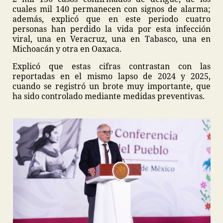
cuales mil 140 permanecen con signos de alarma;
además, explicó que en este periodo cuatro
personas han perdido la vida por esta infección
viral, una en Veracruz, una en Tabasco, una en
Michoacán y otra en Oaxaca.
Explicó que estas cifras contrastan con las
reportadas en el mismo lapso de 2024 y 2025,
cuando se registró un brote muy importante, que
ha sido controlado mediante medidas preventivas.