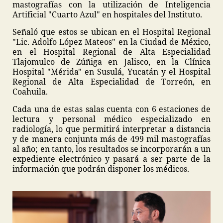
mastografías con la utilización de Inteligencia
Artificial "Cuarto Azul" en hospitales del Instituto.
Señaló que estos se ubican en el Hospital Regional
"Lic. Adolfo López Mateos" en la Ciudad de México,
en el Hospital Regional de Alta Especialidad
Tlajomulco de Zúñiga en Jalisco, en la Clínica
Hospital "Mérida" en Susulá, Yucatán y el Hospital
Regional de Alta Especialidad de Torreón, en
Coahuila.
Cada una de estas salas cuenta con 6 estaciones de
lectura y personal médico especializado en
radiología, lo que permitirá interpretar a distancia
y de manera conjunta más de 499 mil mastografías
al año; en tanto, los resultados se incorporarán a un
expediente electrónico y pasará a ser parte de la
información que podrán disponer los médicos.