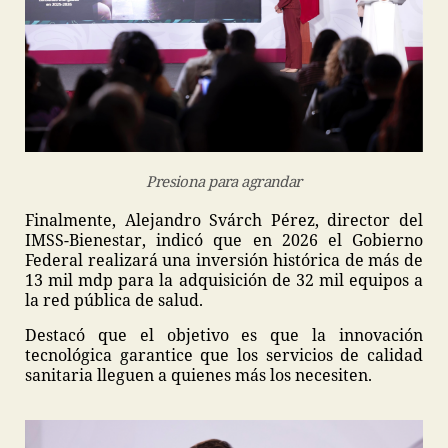
Presiona para agrandar
Finalmente, Alejandro Svárch Pérez, director del
IMSS-Bienestar, indicó que en 2026 el Gobierno
Federal realizará una inversión histórica de más de
13 mil mdp para la adquisición de 32 mil equipos a
la red pública de salud.
Destacó que el objetivo es que la innovación
tecnológica garantice que los servicios de calidad
sanitaria lleguen a quienes más los necesiten.