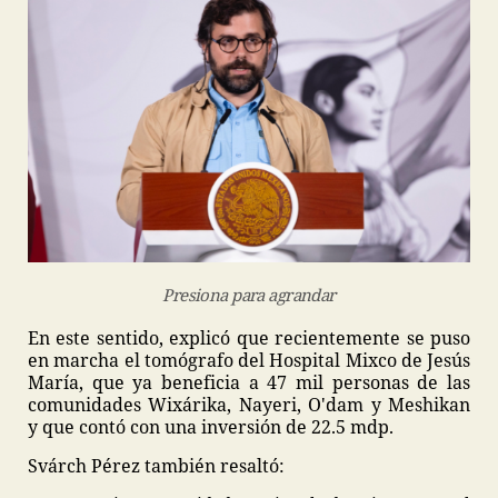
Presiona para agrandar
En este sentido, explicó que recientemente se puso
en marcha el tomógrafo del Hospital Mixco de Jesús
María, que ya beneficia a 47 mil personas de las
comunidades Wixárika, Nayeri, O'dam y Meshikan
y que contó con una inversión de 22.5 mdp.
Svárch Pérez también resaltó: