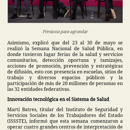
Presiona para agrandar
Asimismo, explicó que del 23 al 30 de mayo se
realizó la Semana Nacional de Salud Pública, en
donde tuvieron lugar ferias de la salud y servicios
comunitarios, detección oportuna y tamizajes,
acciones de promoción, prevención y estratégicas
de difusión, esto con presencia en escuelas, sitios de
trabajo y diversos espacios públicos y la
participación de más de 20 millones de personas en
las 32 entidades federativas.
Innovación tecnológica en el Sistema de Salud
Martí Batres, titular del Instituto de Seguridad y
Servicios Sociales de los Trabajadores del Estado
(ISSSTE), informó que esta semana comenzaron a
operar cuatro grandes centros de interpretación de