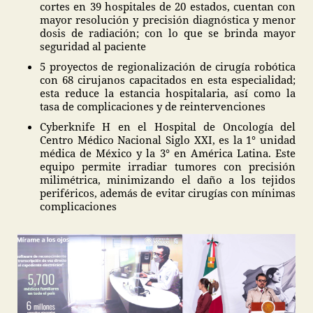
cortes en 39 hospitales de 20 estados, cuentan con
mayor resolución y precisión diagnóstica y menor
dosis de radiación; con lo que se brinda mayor
seguridad al paciente
5 proyectos de regionalización de cirugía robótica
con 68 cirujanos capacitados en esta especialidad;
esta reduce la estancia hospitalaria, así como la
tasa de complicaciones y de reintervenciones
Cyberknife H en el Hospital de Oncología del
Centro Médico Nacional Siglo XXI, es la 1° unidad
médica de México y la 3° en América Latina. Este
equipo permite irradiar tumores con precisión
milimétrica, minimizando el daño a los tejidos
periféricos, además de evitar cirugías con mínimas
complicaciones