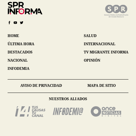
HOME
SALUD
ÚLTIMA HORA
INTERNACIONAL
DESTACADOS
TV MIGRANTE INFORMA
NACIONAL
OPINIÓN
INFODEMIA
AVISO DE PRIVACIDAD
MAPA DE SITIO
NUESTROS ALIADOS