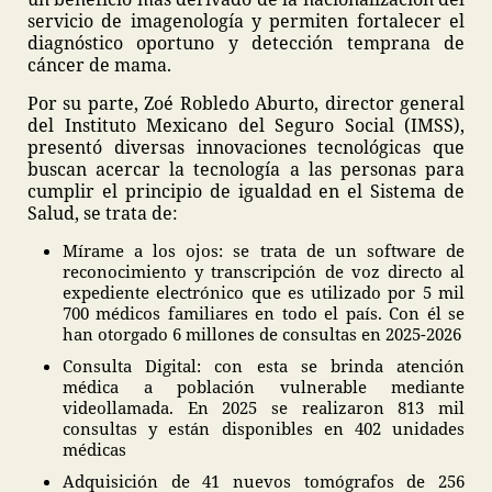
servicio de imagenología y permiten fortalecer el
diagnóstico oportuno y detección temprana de
cáncer de mama.
Por su parte, Zoé Robledo Aburto, director general
del Instituto Mexicano del Seguro Social (IMSS),
presentó diversas innovaciones tecnológicas que
buscan acercar la tecnología a las personas para
cumplir el principio de igualdad en el Sistema de
Salud, se trata de:
Mírame a los ojos: se trata de un software de
reconocimiento y transcripción de voz directo al
expediente electrónico que es utilizado por 5 mil
700 médicos familiares en todo el país. Con él se
han otorgado 6 millones de consultas en 2025-2026
Consulta Digital: con esta se brinda atención
médica a población vulnerable mediante
videollamada. En 2025 se realizaron 813 mil
consultas y están disponibles en 402 unidades
médicas
Adquisición de 41 nuevos tomógrafos de 256