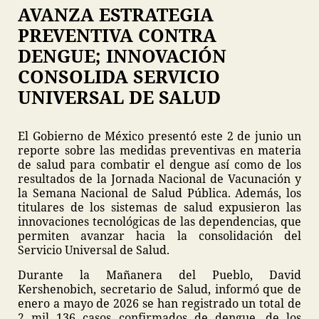
AVANZA ESTRATEGIA
PREVENTIVA CONTRA
DENGUE; INNOVACIÓN
CONSOLIDA SERVICIO
UNIVERSAL DE SALUD
El Gobierno de México presentó este 2 de junio un
reporte sobre las medidas preventivas en materia
de salud para combatir el dengue así como de los
resultados de la Jornada Nacional de Vacunación y
la Semana Nacional de Salud Pública. Además, los
titulares de los sistemas de salud expusieron las
innovaciones tecnológicas de las dependencias, que
permiten avanzar hacia la consolidación del
Servicio Universal de Salud.
Durante la Mañanera del Pueblo, David
Kershenobich, secretario de Salud, informó que de
enero a mayo de 2026 se han registrado un total de
2 mil 136 casos confirmados de dengue, de los