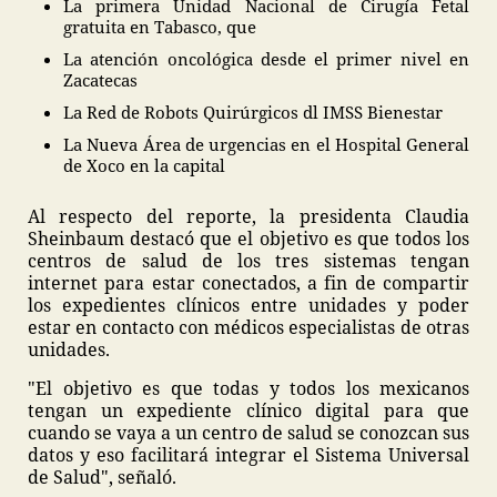
La primera Unidad Nacional de Cirugía Fetal
gratuita en Tabasco, que
La atención oncológica desde el primer nivel en
Zacatecas
La Red de Robots Quirúrgicos dl IMSS Bienestar
La Nueva Área de urgencias en el Hospital General
de Xoco en la capital
Al respecto del reporte, la presidenta Claudia
Sheinbaum destacó que el objetivo es que todos los
centros de salud de los tres sistemas tengan
internet para estar conectados, a fin de compartir
los expedientes clínicos entre unidades y poder
estar en contacto con médicos especialistas de otras
unidades.
"El objetivo es que todas y todos los mexicanos
tengan un expediente clínico digital para que
cuando se vaya a un centro de salud se conozcan sus
datos y eso facilitará integrar el Sistema Universal
de Salud", señaló.