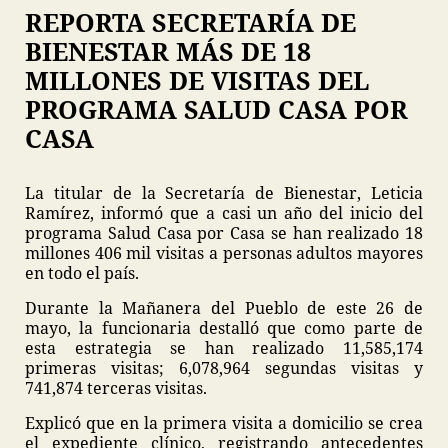
REPORTA SECRETARÍA DE
BIENESTAR MÁS DE 18
MILLONES DE VISITAS DEL
PROGRAMA SALUD CASA POR
CASA
La titular de la Secretaría de Bienestar, Leticia
Ramírez, informó que a casi un año del inicio del
programa Salud Casa por Casa se han realizado 18
millones 406 mil visitas a personas adultos mayores
en todo el país.
Durante la Mañanera del Pueblo de este 26 de
mayo, la funcionaria destalló que como parte de
esta estrategia se han realizado 11,585,174
primeras visitas; 6,078,964 segundas visitas y
741,874 terceras visitas.
Explicó que en la primera visita a domicilio se crea
el expediente clínico, registrando antecedentes