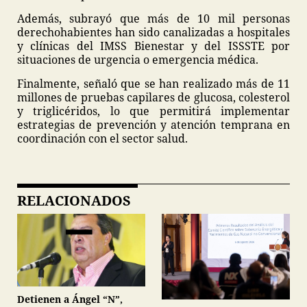
Además, subrayó que más de 10 mil personas
derechohabientes han sido canalizadas a hospitales
y clínicas del IMSS Bienestar y del ISSSTE por
situaciones de urgencia o emergencia médica.
Finalmente, señaló que se han realizado más de 11
millones de pruebas capilares de glucosa, colesterol
y triglicéridos, lo que permitirá implementar
estrategias de prevención y atención temprana en
coordinación con el sector salud.
RELACIONADOS
Detienen a Ángel “N”,