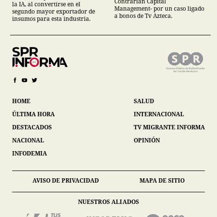
Contrarian Capital
la IA, al convertirse en el
Management- por un caso ligado
segundo mayor exportador de
a bonos de Tv Azteca.
insumos para esta industria.
HOME
SALUD
ÚLTIMA HORA
INTERNACIONAL
DESTACADOS
TV MIGRANTE INFORMA
NACIONAL
OPINIÓN
INFODEMIA
AVISO DE PRIVACIDAD
MAPA DE SITIO
NUESTROS ALIADOS