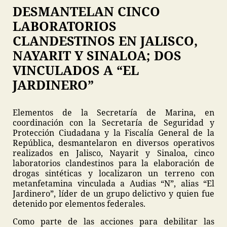
DESMANTELAN CINCO
LABORATORIOS
CLANDESTINOS EN JALISCO,
NAYARIT Y SINALOA; DOS
VINCULADOS A “EL
JARDINERO”
Elementos de la Secretaría de Marina, en
coordinación con la Secretaría de Seguridad y
Protección Ciudadana y la Fiscalía General de la
República, desmantelaron en diversos operativos
realizados en Jalisco, Nayarit y Sinaloa, cinco
laboratorios clandestinos para la elaboración de
drogas sintéticas y localizaron un terreno con
metanfetamina vinculada a Audias “N”, alias “El
Jardinero”, líder de un grupo delictivo y quien fue
detenido por elementos federales.
Como parte de las acciones para debilitar las