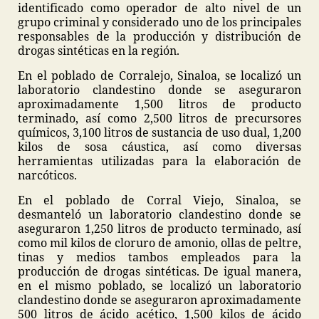
identificado como operador de alto nivel de un
grupo criminal y considerado uno de los principales
responsables de la producción y distribución de
drogas sintéticas en la región.
En el poblado de Corralejo, Sinaloa, se localizó un
laboratorio clandestino donde se aseguraron
aproximadamente 1,500 litros de producto
terminado, así como 2,500 litros de precursores
químicos, 3,100 litros de sustancia de uso dual, 1,200
kilos de sosa cáustica, así como diversas
herramientas utilizadas para la elaboración de
narcóticos.
En el poblado de Corral Viejo, Sinaloa, se
desmanteló un laboratorio clandestino donde se
aseguraron 1,250 litros de producto terminado, así
como mil kilos de cloruro de amonio, ollas de peltre,
tinas y medios tambos empleados para la
producción de drogas sintéticas. De igual manera,
en el mismo poblado, se localizó un laboratorio
clandestino donde se aseguraron aproximadamente
500 litros de ácido acético, 1,500 kilos de ácido