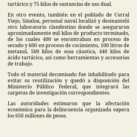
tartárico y 75 kilos de sustancias de uso dual.
En otro evento, también en el poblado de Corral
Viejo, Sinaloa, personal naval localizó y desmanteló
otro laboratorio clandestino donde se aseguraron
aproximadamente mil kilos de producto terminado,
de los cuales 400 se encontraban en proceso de
secado y 600 en proceso de cocimiento, 100 litros de
metanol, 500 kilos de sosa cáustica, 440 kilos de
ácido tartárico, así como herramientas y accesorios
de trabajo.
Todo el material decomisado fue inhabilitado para
evitar su reutilización y quedó a disposición del
Ministerio Público Federal, que integrará las
carpetas de investigación correspondientes.
Las autoridades estimaron que la afectación
económica para la delincuencia organizada supera
los 650 millones de pesos.