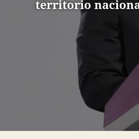
territorio nacion